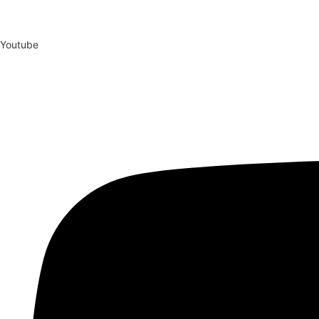
Youtube