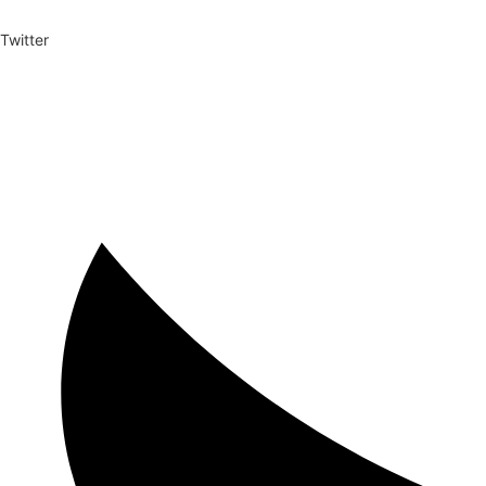
Twitter