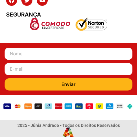
SEGURANÇA
Enviar
2025 - Júnia Andrade - Todos os Direitos Reservados