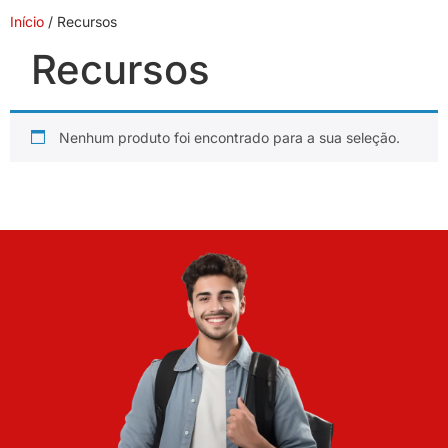
Início
/ Recursos
Recursos
Nenhum produto foi encontrado para a sua seleção.