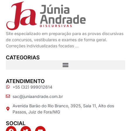
Site especializado em preparação para as provas discursivas
de concursos, vestibulares e exames de forma geral.
Correções individualizadas focadas …
CATEGORIAS
ATENDIMENTO
+55 (32) 999012614
sac@juniaandrade.com.br
Avenida Barão do Rio Branco, 3925, Sala 11, Alto dos
Passos, Juiz de Fora/MG
SOCIAL