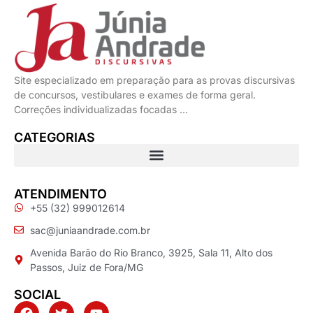
Site especializado em preparação para as provas discursivas
de concursos, vestibulares e exames de forma geral.
Correções individualizadas focadas …
CATEGORIAS
ATENDIMENTO
+55 (32) 999012614
sac@juniaandrade.com.br
Avenida Barão do Rio Branco, 3925, Sala 11, Alto dos
Passos, Juiz de Fora/MG
SOCIAL