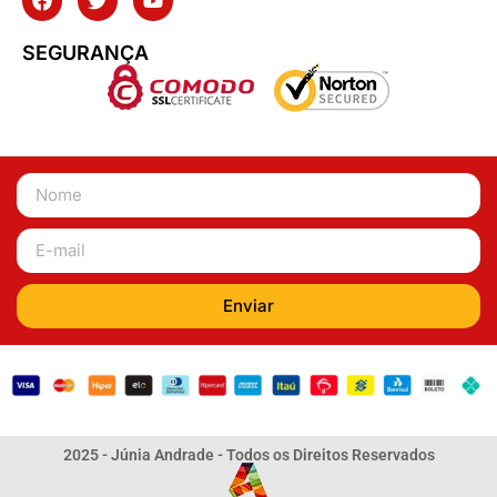
SEGURANÇA
Enviar
2025 - Júnia Andrade - Todos os Direitos Reservados