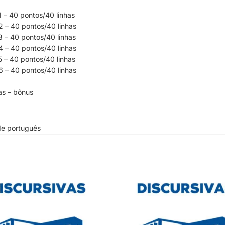
 – 40 pontos/40 linhas
2 – 40 pontos/40 linhas
 – 40 pontos/40 linhas
4 – 40 pontos/40 linhas
 – 40 pontos/40 linhas
6 – 40 pontos/40 linhas
s – bônus
 de português