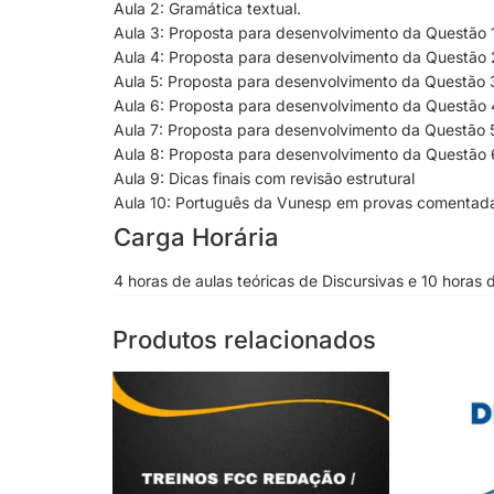
Aula 2: Gramática textual.
Aula 3: Proposta para desenvolvimento da Questão 1
Aula 4: Proposta para desenvolvimento da Questão 
Aula 5: Proposta para desenvolvimento da Questão 3
Aula 6: Proposta para desenvolvimento da Questão 
Aula 7: Proposta para desenvolvimento da Questão 5
Aula 8: Proposta para desenvolvimento da Questão 
Aula 9: Dicas finais com revisão estrutural
Aula 10: Português da
Vunesp
em provas comentada
Carga Horária
4 horas de aulas teóricas de Discursivas e 10 horas
Produtos relacionados