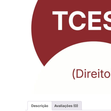
Descrição
Avaliações (0)