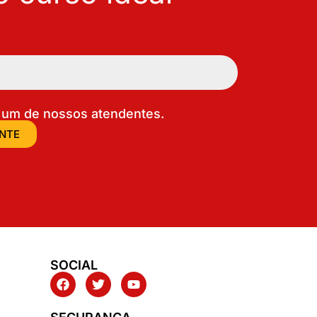
um de nossos atendentes.
ENTE
SOCIAL