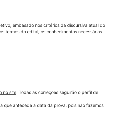
etivo, embasado nos critérios da discursiva atual do
s termos do edital, os conhecimentos necessários
 no site
. Todas as correções seguirão o perfil de
ira que antecede a data da prova, pois não fazemos