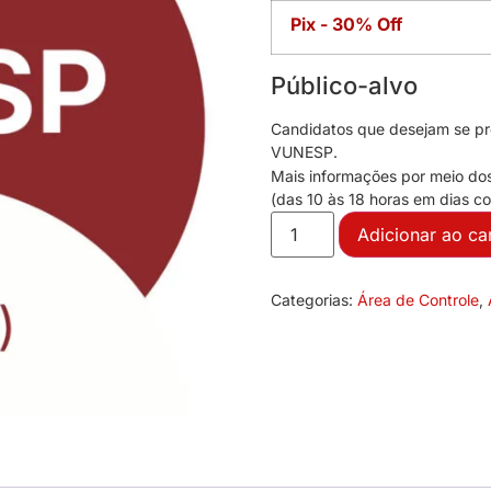
Pix - 30% Off
Público-alvo
Candidatos que desejam se pre
VUNESP.
Mais informações por meio do
(das 10 às 18 horas em dias co
Adicionar ao ca
Categorias:
Área de Controle
,