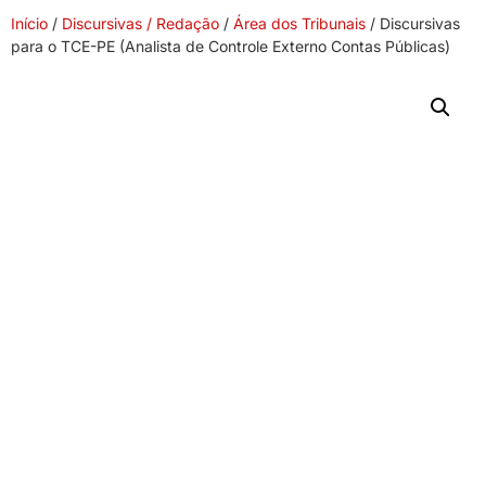
Início
/
Discursivas / Redação
/
Área dos Tribunais
/ Discursivas
para o TCE-PE (Analista de Controle Externo Contas Públicas)