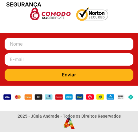
SEGURANÇA
Enviar
2025 - Júnia Andrade - Todos os Direitos Reservados