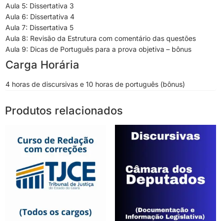
Aula 5: Dissertativa 3
Aula 6: Dissertativa 4
Aula 7: Dissertativa 5
Aula 8: Revisão da Estrutura com comentário das questões
Aula 9: Dicas de Português para a prova objetiva – bônus
Carga Horária
4 horas de discursivas e 10 horas de português (bônus)
Produtos relacionados