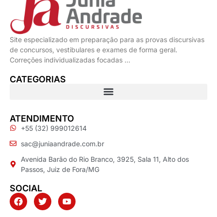
Site especializado em preparação para as provas discursivas
de concursos, vestibulares e exames de forma geral.
Correções individualizadas focadas …
CATEGORIAS
ATENDIMENTO
+55 (32) 999012614
sac@juniaandrade.com.br
Avenida Barão do Rio Branco, 3925, Sala 11, Alto dos
Passos, Juiz de Fora/MG
SOCIAL