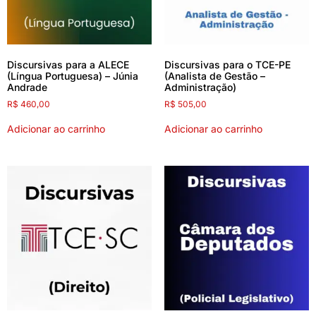
Discursivas para a ALECE
Discursivas para o TCE-PE
(Língua Portuguesa) – Júnia
(Analista de Gestão –
Andrade
Administração)
R$
460,00
R$
505,00
Adicionar ao carrinho
Adicionar ao carrinho