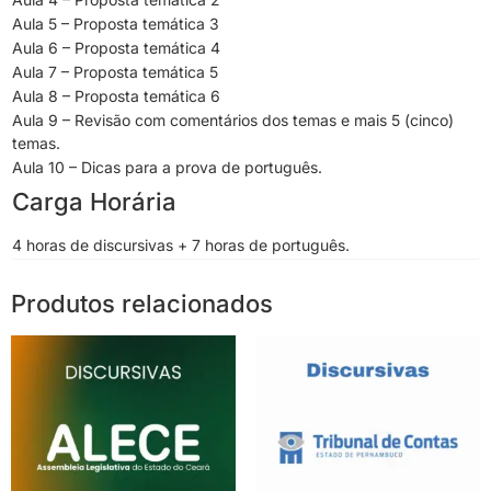
Aula 5 – Proposta temática 3
Aula 6 – Proposta temática 4
Aula 7 – Proposta temática 5
Aula 8 – Proposta temática 6
Aula 9 – Revisão com comentários dos temas e mais 5 (cinco)
temas.
Aula 10 – Dicas para a prova de português.
Carga Horária
4 horas de discursivas + 7 horas de português.
Produtos relacionados