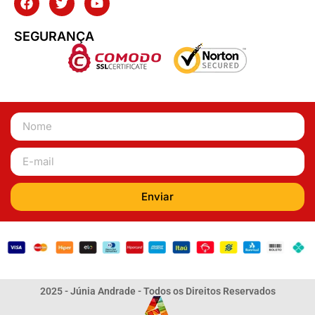
SEGURANÇA
Enviar
2025 - Júnia Andrade - Todos os Direitos Reservados