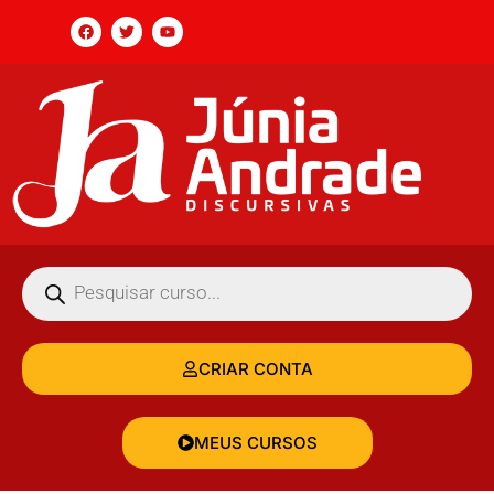
CRIAR CONTA
MEUS CURSOS