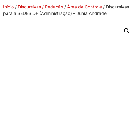
Início
/
Discursivas / Redação
/
Área de Controle
/ Discursivas
para a SEDES DF (Administração) – Júnia Andrade