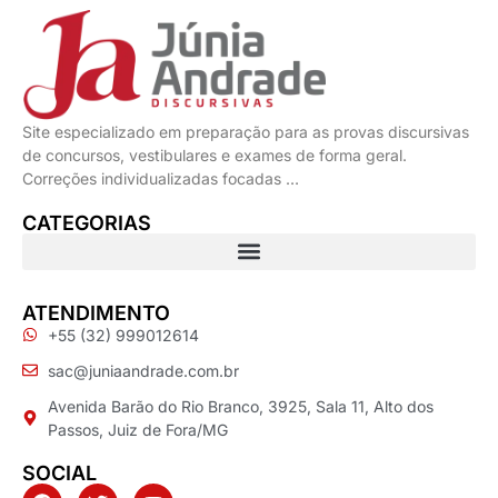
Site especializado em preparação para as provas discursivas
de concursos, vestibulares e exames de forma geral.
Correções individualizadas focadas …
CATEGORIAS
ATENDIMENTO
+55 (32) 999012614
sac@juniaandrade.com.br
Avenida Barão do Rio Branco, 3925, Sala 11, Alto dos
Passos, Juiz de Fora/MG
SOCIAL