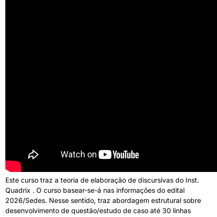
Este curso traz a teoria de elaboração de discursivas do Inst.
Quadrix . O curso basear-se-á nas informações do edital
2026/Sedes. Nesse sentido, traz abordagem estrutural sobre
desenvolvimento de questão/estudo de caso até 30 linhas