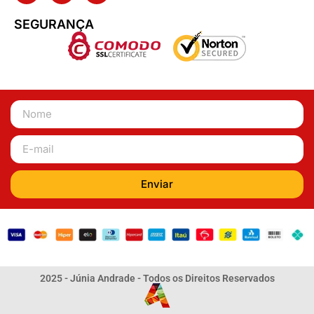
SEGURANÇA
Enviar
2025 - Júnia Andrade - Todos os Direitos Reservados