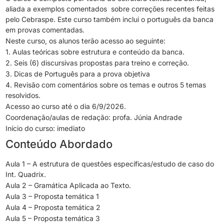
aliada a exemplos comentados sobre correções recentes feitas
pelo Cebraspe. Este curso também inclui o português da banca
em provas comentadas.
Neste curso, os alunos terão acesso ao seguinte:
1. Aulas teóricas sobre estrutura e conteúdo da banca.
2. Seis (6) discursivas propostas para treino e correção.
3. Dicas de Português para a prova objetiva
4. Revisão com comentários sobre os temas e outros 5 temas
resolvidos.
Acesso ao curso até o dia 6/9/2026.
Coordenação/aulas de redação: profa. Júnia Andrade
Início do curso: imediato
Conteúdo Abordado
Aula 1 – A estrutura de questões específicas/estudo de caso do
Int. Quadrix.
Aula 2 – Gramática Aplicada ao Texto.
Aula 3 – Proposta temática 1
Aula 4 – Proposta temática 2
Aula 5 – Proposta temática 3