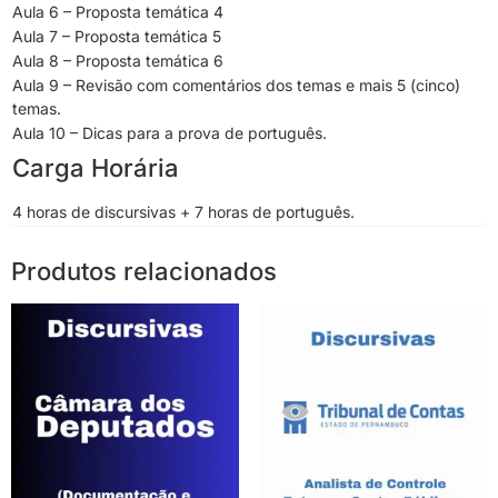
Aula 6 – Proposta temática 4
Aula 7 – Proposta temática 5
Aula 8 – Proposta temática 6
Aula 9 – Revisão com comentários dos temas e mais 5 (cinco)
temas.
Aula 10 – Dicas para a prova de português.
Carga Horária
4 horas de discursivas + 7 horas de português.
Produtos relacionados