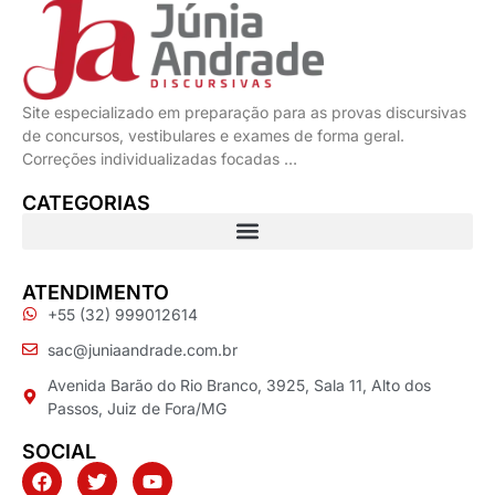
Site especializado em preparação para as provas discursivas
de concursos, vestibulares e exames de forma geral.
Correções individualizadas focadas …
CATEGORIAS
ATENDIMENTO
+55 (32) 999012614
sac@juniaandrade.com.br
Avenida Barão do Rio Branco, 3925, Sala 11, Alto dos
Passos, Juiz de Fora/MG
SOCIAL