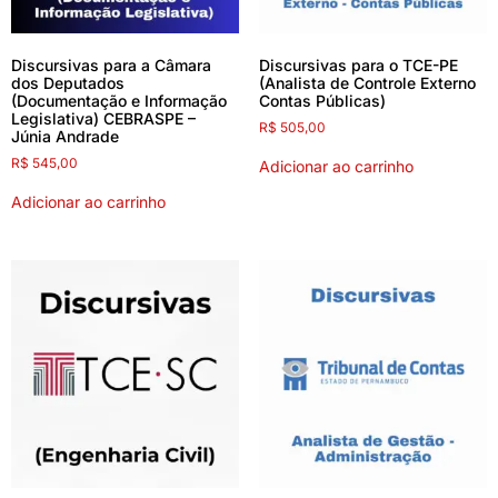
Discursivas para a Câmara
Discursivas para o TCE-PE
dos Deputados
(Analista de Controle Externo
(Documentação e Informação
Contas Públicas)
Legislativa) CEBRASPE –
R$
505,00
Júnia Andrade
R$
545,00
Adicionar ao carrinho
Adicionar ao carrinho