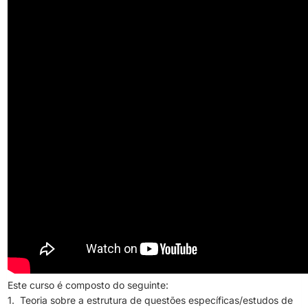
Este curso é composto do seguinte:
1. Teoria sobre a estrutura de questões específicas/estudos de