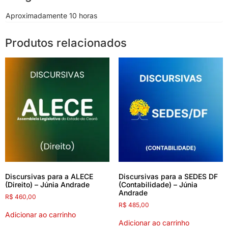
Aproximadamente 10 horas
Produtos relacionados
Discursivas para a ALECE
Discursivas para a SEDES DF
(Direito) – Júnia Andrade
(Contabilidade) – Júnia
Andrade
R$
460,00
R$
485,00
Adicionar ao carrinho
Adicionar ao carrinho