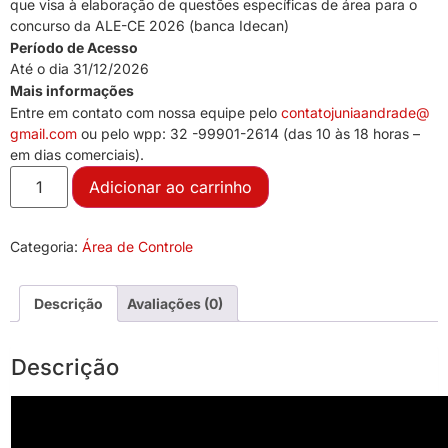
que visa à elaboração de questões específicas de área para o
concurso da ALE-CE 2026 (banca Idecan)
Período de Acesso
Até o dia 31/12/2026
Mais informações
Entre em contato com nossa equipe pelo
contatojuniaandrade@
gmail.com
ou pelo wpp: 32 -99901-2614 (das 10 às 18 horas –
em dias comerciais).
Adicionar ao carrinho
Categoria:
Área de Controle
Descrição
Avaliações (0)
Descrição