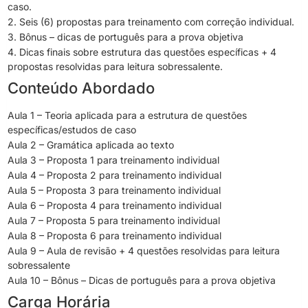
caso.
2. Seis (6) propostas para treinamento com correção individual.
3. Bônus – dicas de português para a prova objetiva
4. Dicas finais sobre estrutura das questões específicas + 4
propostas resolvidas para leitura sobressalente.
Conteúdo Abordado
Aula 1 – Teoria aplicada para a estrutura de questões
específicas/estudos de caso
Aula 2 – Gramática aplicada ao texto
Aula 3 – Proposta 1 para treinamento individual
Aula 4 – Proposta 2 para treinamento individual
Aula 5 – Proposta 3 para treinamento individual
Aula 6 – Proposta 4 para treinamento individual
Aula 7 – Proposta 5 para treinamento individual
Aula 8 – Proposta 6 para treinamento individual
Aula 9 – Aula de revisão + 4 questões resolvidas para leitura
sobressalente
Aula 10 – Bônus – Dicas de português para a prova objetiva
Carga Horária