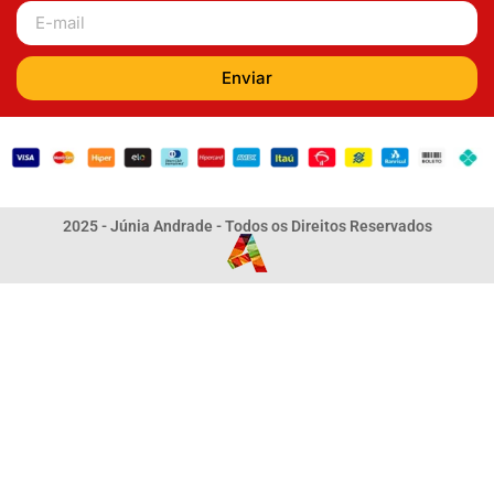
Enviar
2025 - Júnia Andrade - Todos os Direitos Reservados