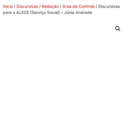
Início
/
Discursivas / Redação
/
Área de Controle
/ Discursivas
para a ALECE (Serviço Social) – Júnia Andrade