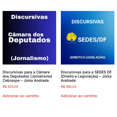
Discursivas para a Câmara
Discursivas para a SEDES DF
dos Deputados (Jornalismo)
(Direito e Legislação) – Júnia
Cebraspe – Júnia Andrade
Andrade
R$
505,00
R$
485,00
Adicionar ao carrinho
Adicionar ao carrinho