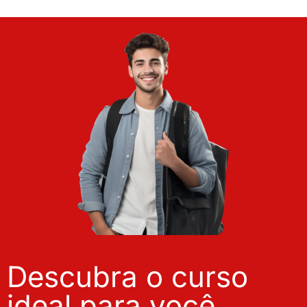
Descubra o curso
ideal para você