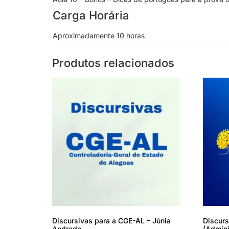
Carga Horária
Aproximadamente 10 horas
Produtos relacionados
Discursivas para a CGE-AL – Júnia
Discurs
Andrade
(Admini