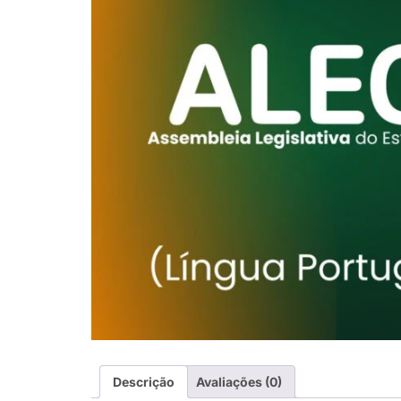
Descrição
Avaliações (0)