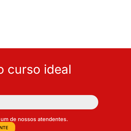
 curso ideal
um de nossos atendentes.
ENTE