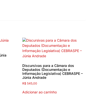
únia
Discursivas para a Câmara dos
Deputados (Documentação e
Informação Legislativa) CEBRASPE –
Júnia Andrade
R$
545,00
Adicionar ao carrinho