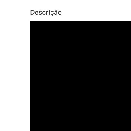
Descrição