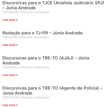
Discursivas para o TJCE (Analista Judiciário SPJ)
– Júnia Andrade
17/03/2026
Nenhum comentário
Leia mais »
Redação para o TJ-PR – Júnia Andrade
13/01/2026
Nenhum comentário
Leia mais »
Discursivas para o TRE-TO (AJAJ) – Júnia
Andrade
13/01/2026
Nenhum comentário
Leia mais »
Discursivas para o TRE-TO (Agente de Polícia) –
Júnia Andrade
13/01/2026
Nenhum comentário
Leia mais »