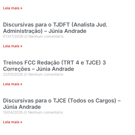
Leia mais »
Discursivas para o TJDFT (Analista Jud.
Administração) – Júnia Andrade
07/07/2026
Nenhum comentário
Leia mais »
Treinos FCC Redação (TRT 4 e TJCE) 3
Correções – Júnia Andrade
22/05/2026
Nenhum comentário
Leia mais »
Discursivas para o TJCE (Todos os Cargos) –
Júnia Andrade
13/04/2026
Nenhum comentário
Leia mais »