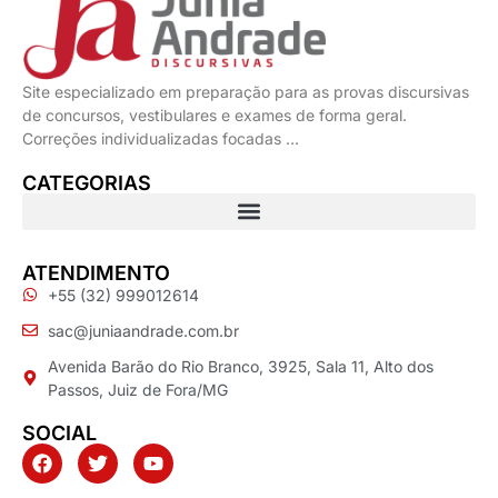
Site especializado em preparação para as provas discursivas
de concursos, vestibulares e exames de forma geral.
Correções individualizadas focadas …
CATEGORIAS
ATENDIMENTO
+55 (32) 999012614
sac@juniaandrade.com.br
Avenida Barão do Rio Branco, 3925, Sala 11, Alto dos
Passos, Juiz de Fora/MG
SOCIAL