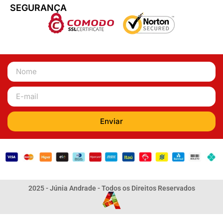
SEGURANÇA
Enviar
2025 - Júnia Andrade - Todos os Direitos Reservados