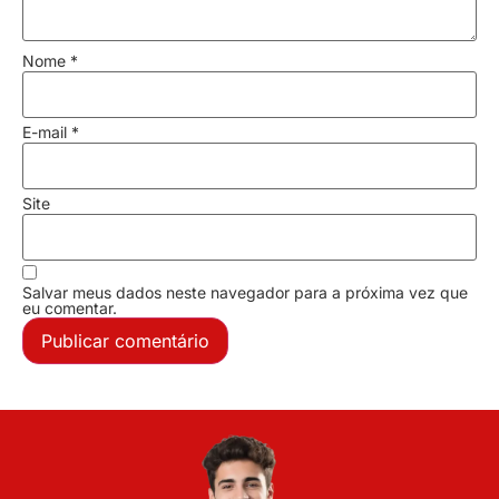
Nome
*
E-mail
*
Site
Salvar meus dados neste navegador para a próxima vez que
eu comentar.