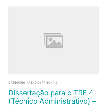
CATEGORIA:
ÁREA DOS TRIBUNAIS
Dissertação para o TRF 4
(Técnico Administrativo) –