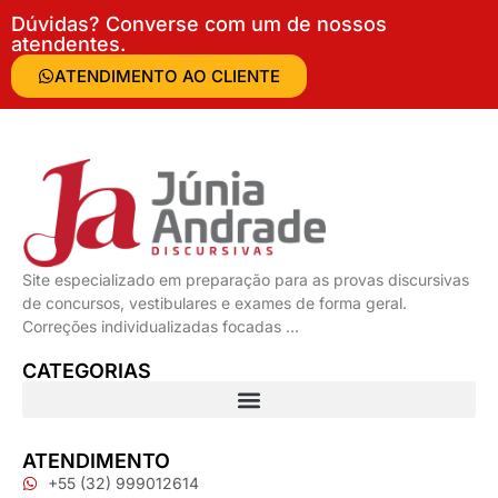
Dúvidas? Converse com um de nossos
atendentes.
ATENDIMENTO AO CLIENTE
Site especializado em preparação para as provas discursivas
de concursos, vestibulares e exames de forma geral.
Correções individualizadas focadas …
CATEGORIAS
ATENDIMENTO
+55 (32) 999012614