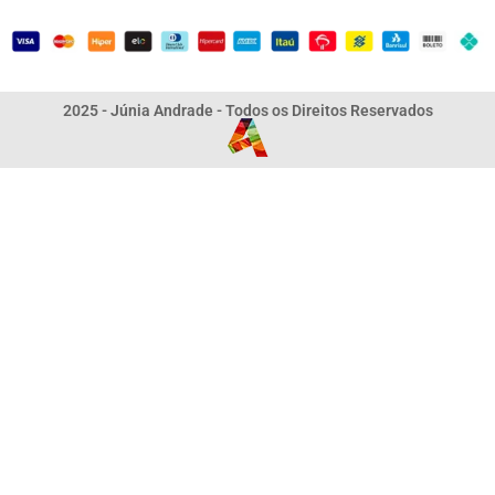
2025 - Júnia Andrade - Todos os Direitos Reservados