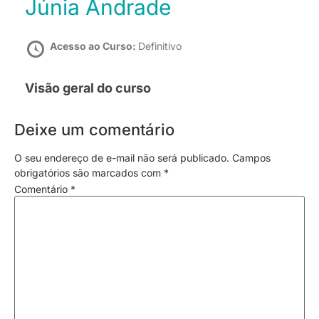
Júnia Andrade
Acesso ao Curso:
Definitivo
Visão geral do curso
Deixe um comentário
O seu endereço de e-mail não será publicado.
Campos
obrigatórios são marcados com
*
Comentário
*