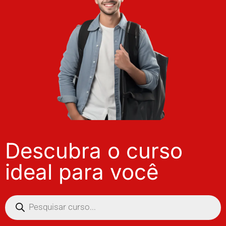
Descubra o curso
ideal para você