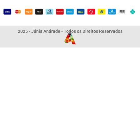
2025 - Júnia Andrade - Todos os Direitos Reservados