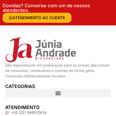
Dúvidas? Converse com um de nossos
atendentes.
ATENDIMENTO AO CLIENTE
Site especializado em preparação para as provas discursivas
de concursos, vestibulares e exames de forma geral.
Correções individualizadas focadas …
CATEGORIAS
ATENDIMENTO
+55 (32) 999012614