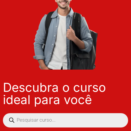
Descubra o curso
ideal para você