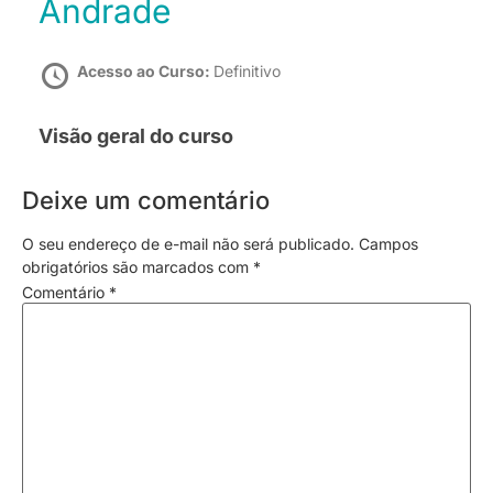
Andrade
Acesso ao Curso:
Definitivo
Visão geral do curso
Deixe um comentário
O seu endereço de e-mail não será publicado.
Campos
obrigatórios são marcados com
*
Comentário
*