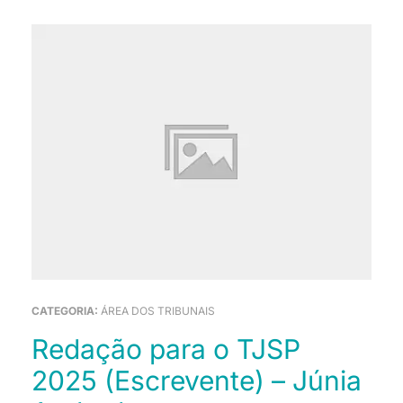
CATEGORIA:
ÁREA DOS TRIBUNAIS
Redação para o TJSP
2025 (Escrevente) – Júnia