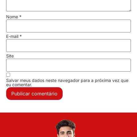
Nome
*
E-mail
*
Site
Salvar meus dados neste navegador para a próxima vez que
eu comentar.