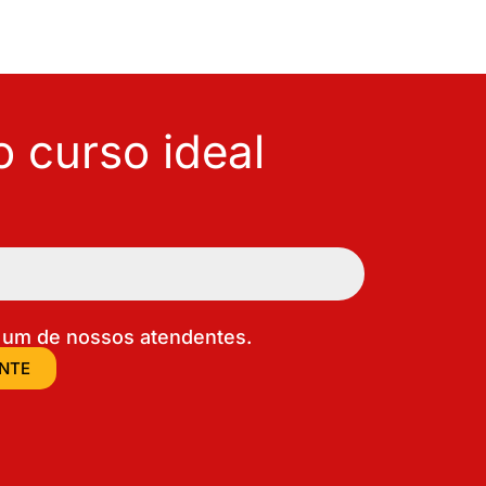
 curso ideal
um de nossos atendentes.
ENTE