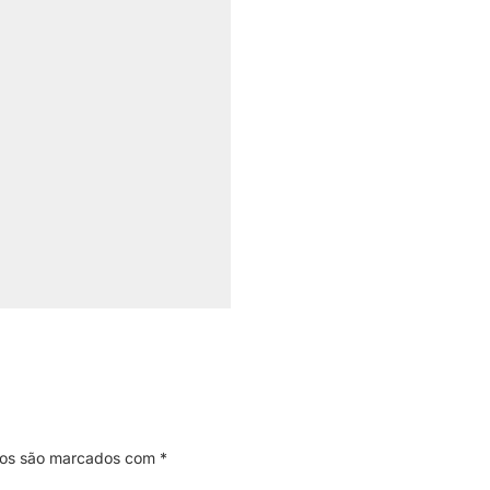
ios são marcados com
*