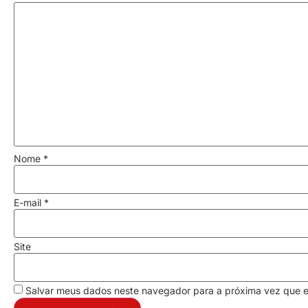
Nome
*
E-mail
*
Site
Salvar meus dados neste navegador para a próxima vez que 