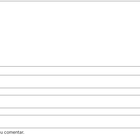
eu comentar.