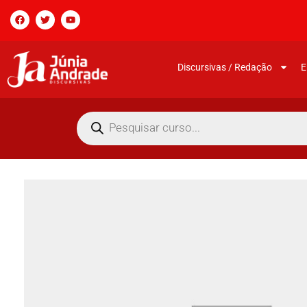
Discursivas / Redação
E