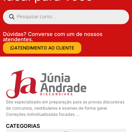
Dúvidas? Converse com um de nossos
atendentes.
ATENDIMENTO AO CLIENTE
Site especializado em preparação para as provas discursivas
de concursos, vestibulares e exames de forma geral.
Correções individualizadas focadas …
CATEGORIAS