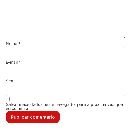
Nome
*
E-mail
*
Site
Salvar meus dados neste navegador para a próxima vez que
eu comentar.