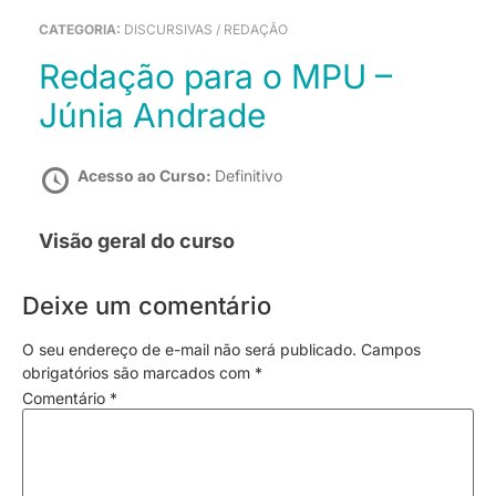
CATEGORIA:
DISCURSIVAS / REDAÇÃO
Redação para o MPU –
Júnia Andrade
Acesso ao Curso:
Definitivo
Visão geral do curso
Deixe um comentário
O seu endereço de e-mail não será publicado.
Campos
obrigatórios são marcados com
*
Comentário
*