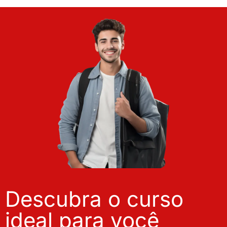
Descubra o curso
ideal para você