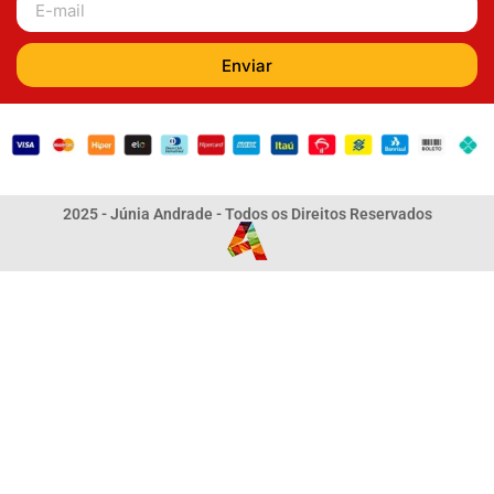
Enviar
2025 - Júnia Andrade - Todos os Direitos Reservados