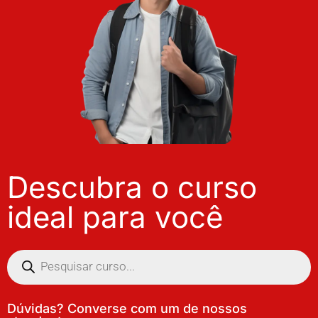
Descubra o curso
ideal para você
Dúvidas? Converse com um de nossos