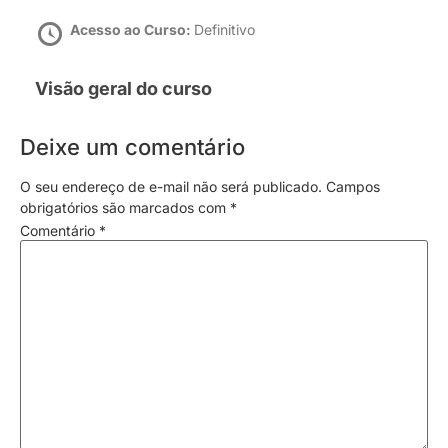
Acesso ao Curso:
Definitivo
Visão geral do curso
Deixe um comentário
O seu endereço de e-mail não será publicado.
Campos
obrigatórios são marcados com
*
Comentário
*