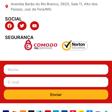
Avenida Barão do Rio Branco, 3925, Sala 11, Alto dos
Passos, Juiz de Fora/MG
SOCIAL
SEGURANÇA
Enviar