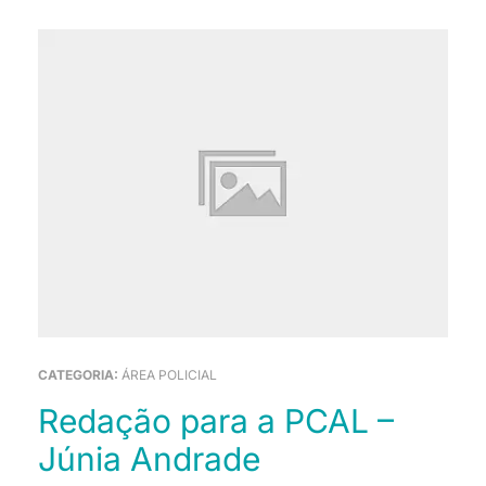
CATEGORIA:
ÁREA POLICIAL
Redação para a PCAL –
Júnia Andrade