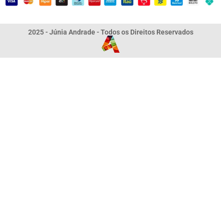
2025 - Júnia Andrade - Todos os Direitos Reservados