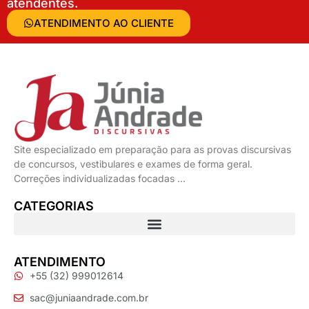
atendentes.
ATENDIMENTO AO CLIENTE
Site especializado em preparação para as provas discursivas
de concursos, vestibulares e exames de forma geral.
Correções individualizadas focadas …
CATEGORIAS
ATENDIMENTO
+55 (32) 999012614
sac@juniaandrade.com.br