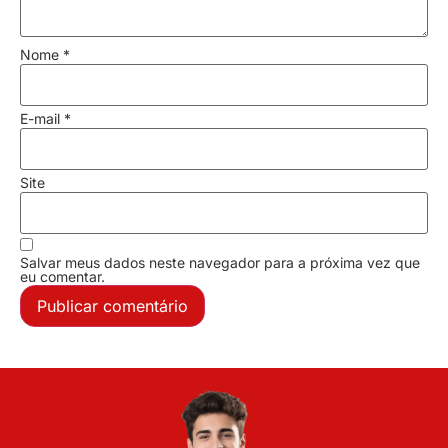
Nome
*
E-mail
*
Site
Salvar meus dados neste navegador para a próxima vez que
eu comentar.