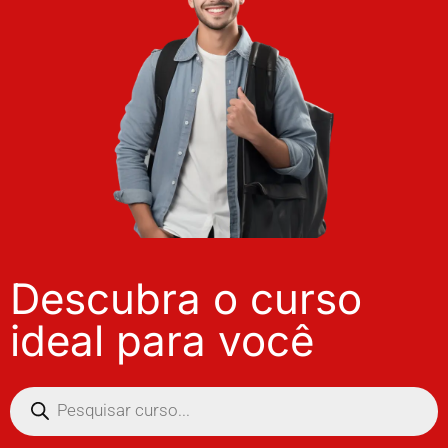
Descubra o curso
ideal para você