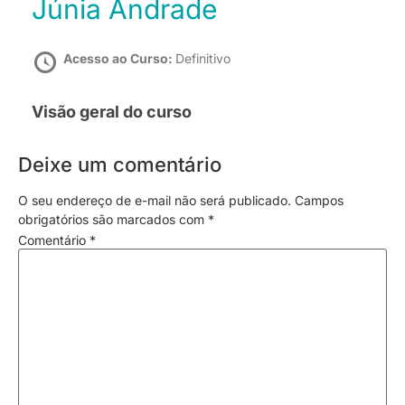
Júnia Andrade
Acesso ao Curso:
Definitivo
Visão geral do curso
Deixe um comentário
O seu endereço de e-mail não será publicado.
Campos
obrigatórios são marcados com
*
Comentário
*