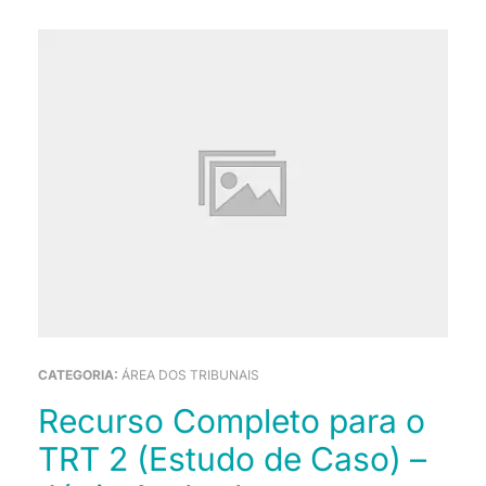
CATEGORIA:
ÁREA DOS TRIBUNAIS
Recurso Completo para o
TRT 2 (Estudo de Caso) –