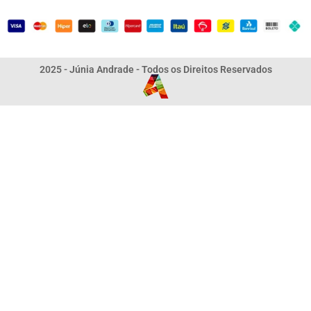
2025 - Júnia Andrade - Todos os Direitos Reservados