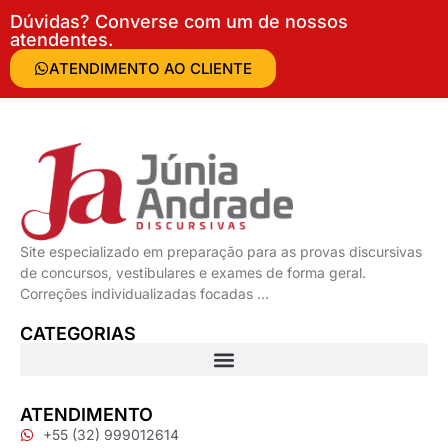
Dúvidas? Converse com um de nossos
atendentes.
ATENDIMENTO AO CLIENTE
Site especializado em preparação para as provas discursivas
de concursos, vestibulares e exames de forma geral.
Correções individualizadas focadas …
CATEGORIAS
ATENDIMENTO
+55 (32) 999012614