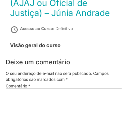
(AJAJ ou Oficial de
Justiça) – Júnia Andrade
Acesso ao Curso:
Definitivo
Visão geral do curso
Deixe um comentário
O seu endereço de e-mail não será publicado.
Campos
obrigatórios são marcados com
*
Comentário
*