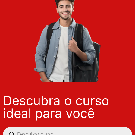
Descubra o curso
ideal para você