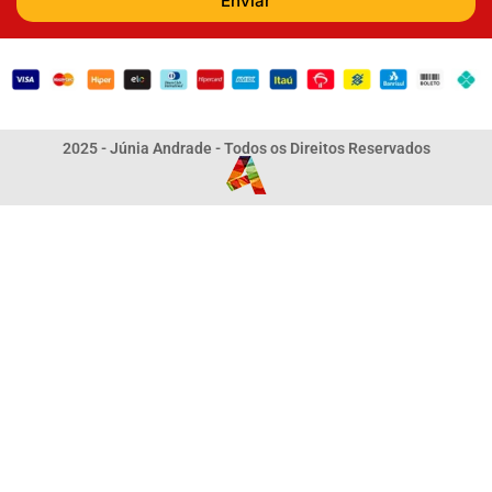
Enviar
2025 - Júnia Andrade - Todos os Direitos Reservados