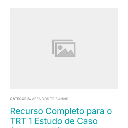
CATEGORIA:
ÁREA DOS TRIBUNAIS
Recurso Completo para o
TRT 1 Estudo de Caso