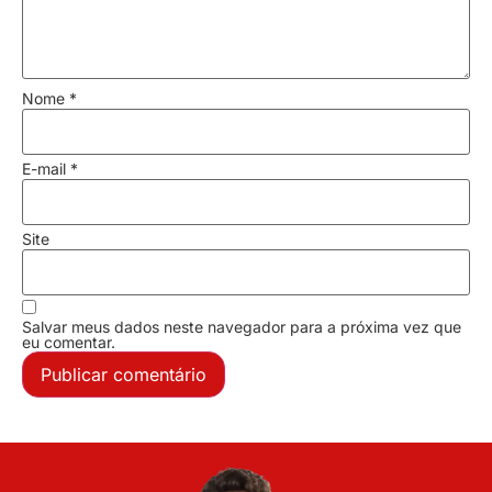
Nome
*
E-mail
*
Site
Salvar meus dados neste navegador para a próxima vez que
eu comentar.