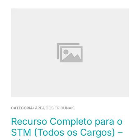
CATEGORIA:
ÁREA DOS TRIBUNAIS
Recurso Completo para o
STM (Todos os Cargos) –