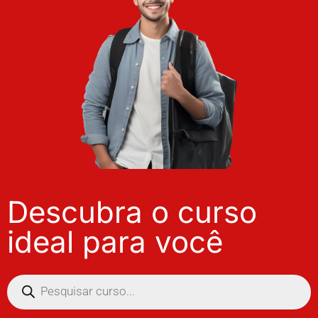
Descubra o curso
ideal para você