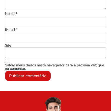
Nome
*
E-mail
*
Site
Salvar meus dados neste navegador para a próxima vez que
eu comentar.