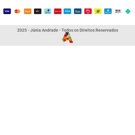
2025 - Júnia Andrade - Todos os Direitos Reservados