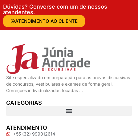
Dúvidas? Converse com um de nossos
atendentes.
ATENDIMENTO AO CLIENTE
Site especializado em preparação para as provas discursivas
de concursos, vestibulares e exames de forma geral.
Correções individualizadas focadas …
CATEGORIAS
ATENDIMENTO
+55 (32) 999012614