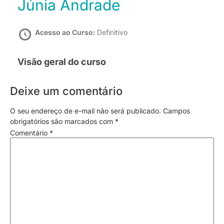
Júnia Andrade
Acesso ao Curso:
Definitivo
Visão geral do curso
Deixe um comentário
O seu endereço de e-mail não será publicado.
Campos
obrigatórios são marcados com
*
Comentário
*