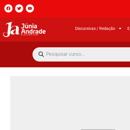
Discursivas / Redação
E