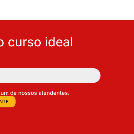
 curso ideal
um de nossos atendentes.
ENTE