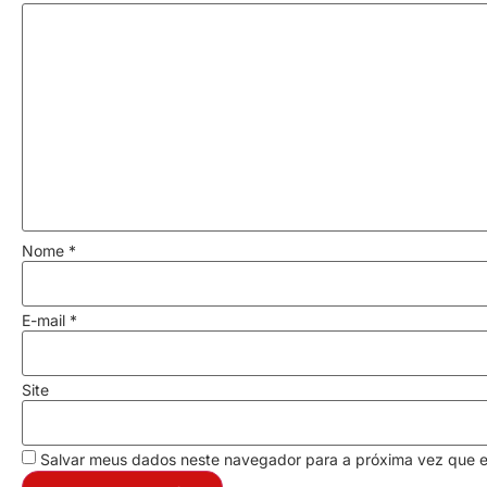
Nome
*
E-mail
*
Site
Salvar meus dados neste navegador para a próxima vez que 