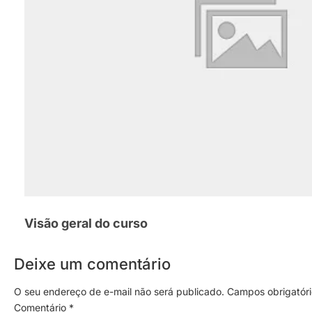
Visão geral do curso
Deixe um comentário
O seu endereço de e-mail não será publicado.
Campos obrigatór
Comentário
*