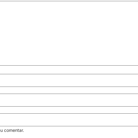
eu comentar.