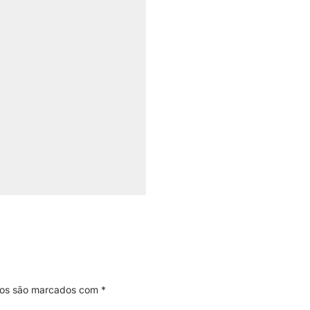
ios são marcados com
*