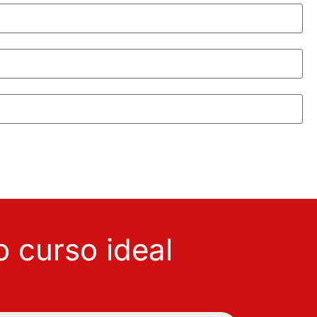
 curso ideal