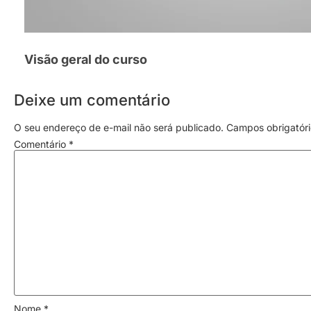
Visão geral do curso
Deixe um comentário
O seu endereço de e-mail não será publicado.
Campos obrigatór
Comentário
*
Nome
*