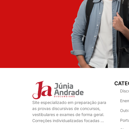
CATE
Disc
Enem
Site especializado em preparação para
as provas discursivas de concursos,
Outr
vestibulares e exames de forma geral.
Port
Correções individualizadas focadas …