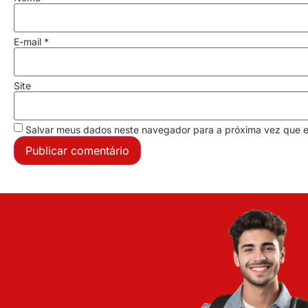
E-mail
*
Site
Salvar meus dados neste navegador para a próxima vez que 