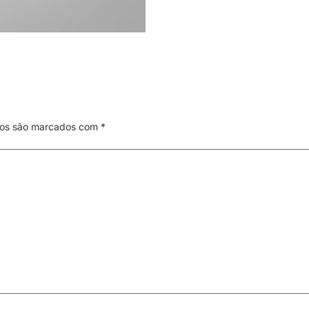
ios são marcados com
*