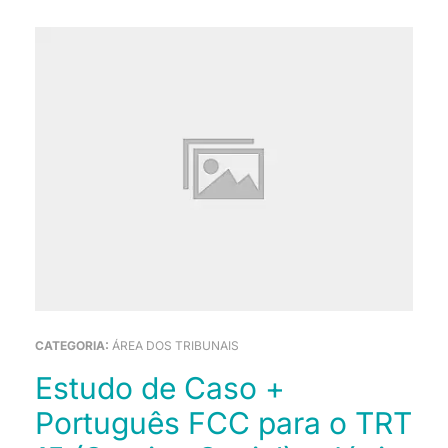
CATEGORIA:
ÁREA DOS TRIBUNAIS
Estudo de Caso +
Português FCC para o TRT