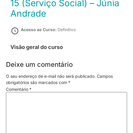
15 (Serviço Social) – Júnia
Andrade
Acesso ao Curso:
Definitivo
Visão geral do curso
Deixe um comentário
O seu endereço de e-mail não será publicado.
Campos
obrigatórios são marcados com
*
Comentário
*