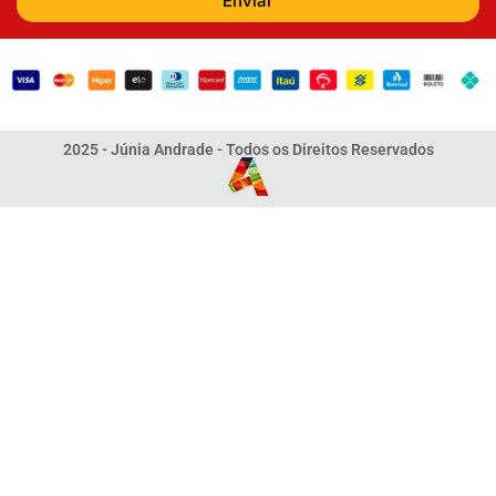
Enviar
2025 - Júnia Andrade - Todos os Direitos Reservados