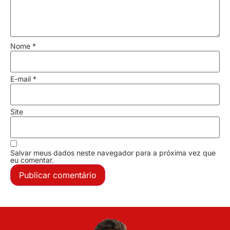
Nome
*
E-mail
*
Site
Salvar meus dados neste navegador para a próxima vez que
eu comentar.