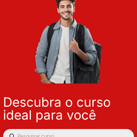
Descubra o curso
ideal para você