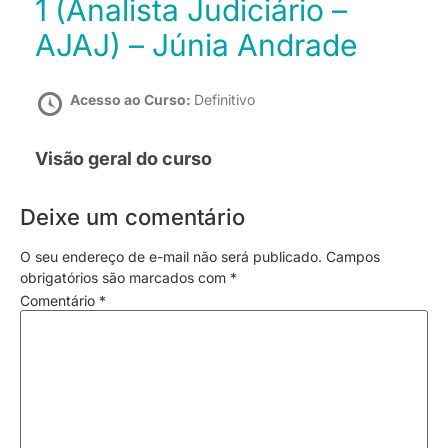
1 (Analista Judiciário –
AJAJ) – Júnia Andrade
Acesso ao Curso:
Definitivo
Visão geral do curso
Deixe um comentário
O seu endereço de e-mail não será publicado.
Campos
obrigatórios são marcados com
*
Comentário
*