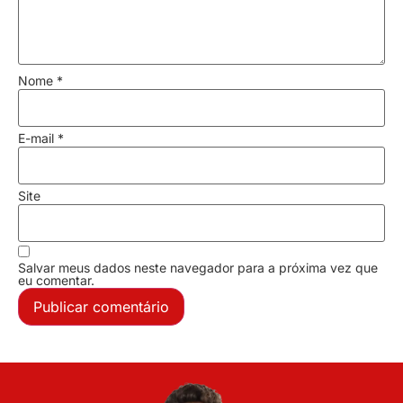
Nome
*
E-mail
*
Site
Salvar meus dados neste navegador para a próxima vez que
eu comentar.