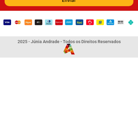
Enviar
2025 - Júnia Andrade - Todos os Direitos Reservados