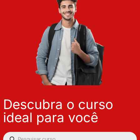
Descubra o curso
ideal para você