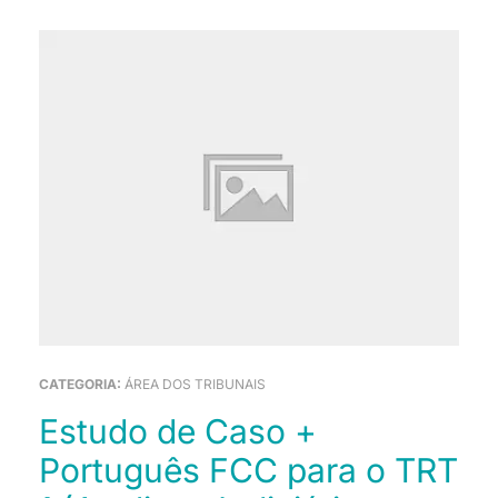
CATEGORIA:
ÁREA DOS TRIBUNAIS
Estudo de Caso +
Português FCC para o TRT