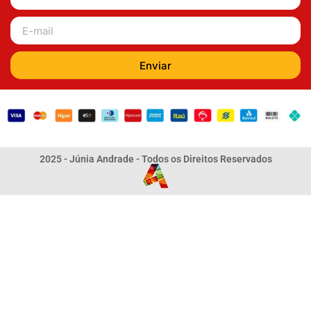
Enviar
2025 - Júnia Andrade - Todos os Direitos Reservados