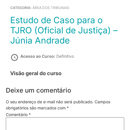
CATEGORIA:
ÁREA DOS TRIBUNAIS
Estudo de Caso para o
TJRO (Oficial de Justiça) –
Júnia Andrade
Acesso ao Curso:
Definitivo
Visão geral do curso
Deixe um comentário
O seu endereço de e-mail não será publicado.
Campos
obrigatórios são marcados com
*
Comentário
*