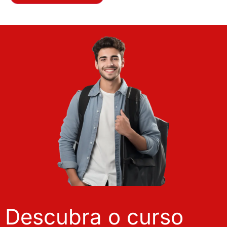
Descubra o curso