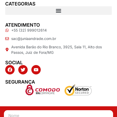
CATEGORIAS
ATENDIMENTO
+55 (32) 999012614
sac@juniaandrade.com.br
Avenida Barão do Rio Branco, 3925, Sala 11, Alto dos
Passos, Juiz de Fora/MG
SOCIAL
SEGURANÇA