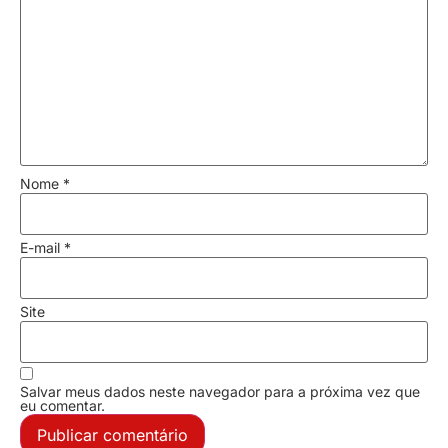
Nome
*
E-mail
*
Site
Salvar meus dados neste navegador para a próxima vez que
eu comentar.