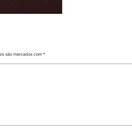
ios são marcados com
*