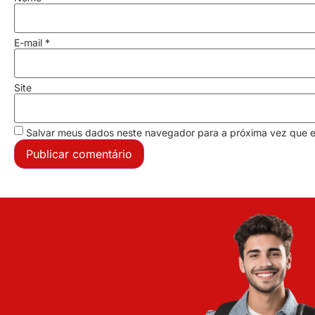
E-mail
*
Site
Salvar meus dados neste navegador para a próxima vez que 