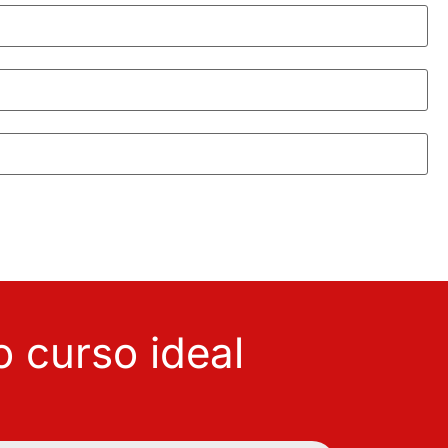
 curso ideal