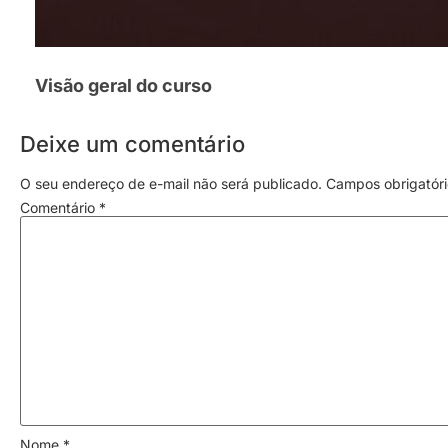
Visão geral do curso
Deixe um comentário
O seu endereço de e-mail não será publicado.
Campos obrigatór
Comentário
*
Nome
*