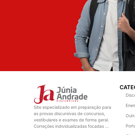
CATE
Disc
Enem
Site especializado em preparação para
as provas discursivas de concursos,
Outr
vestibulares e exames de forma geral.
Port
Correções individualizadas focadas …