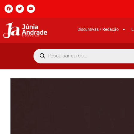
Discursivas / Redação
E