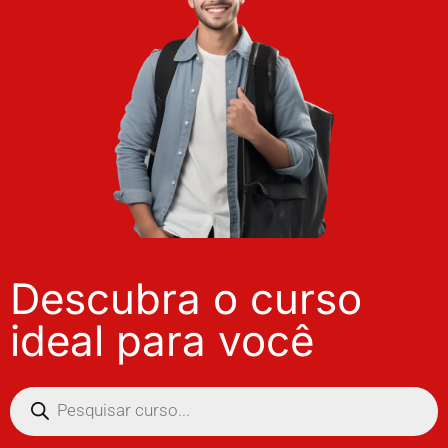
Descubra o curso
ideal para você