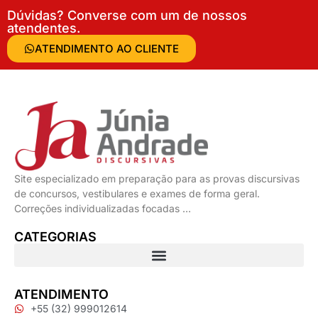
Dúvidas? Converse com um de nossos
atendentes.
ATENDIMENTO AO CLIENTE
Site especializado em preparação para as provas discursivas
de concursos, vestibulares e exames de forma geral.
Correções individualizadas focadas …
CATEGORIAS
ATENDIMENTO
+55 (32) 999012614