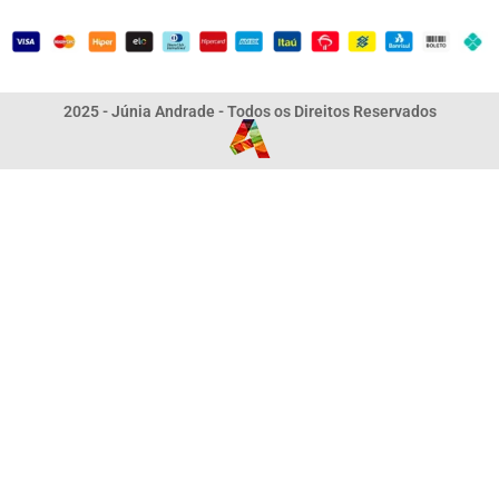
2025 - Júnia Andrade - Todos os Direitos Reservados