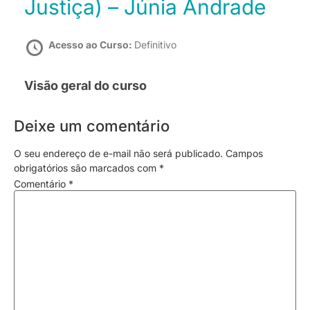
Justiça) – Júnia Andrade
Acesso ao Curso:
Definitivo
Visão geral do curso
Deixe um comentário
O seu endereço de e-mail não será publicado.
Campos
obrigatórios são marcados com
*
Comentário
*