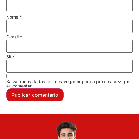
Nome
*
E-mail
*
Site
Salvar meus dados neste navegador para a próxima vez que
eu comentar.