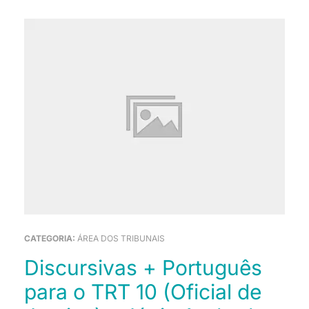
CATEGORIA:
ÁREA DOS TRIBUNAIS
Discursivas + Português
para o TRT 10 (Oficial de