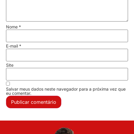
Nome
*
E-mail
*
Site
Salvar meus dados neste navegador para a próxima vez que
eu comentar.