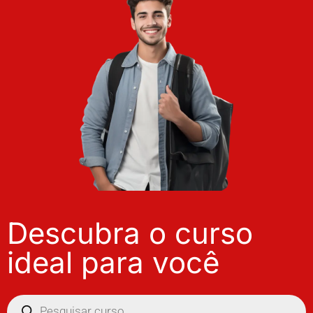
Descubra o curso
ideal para você