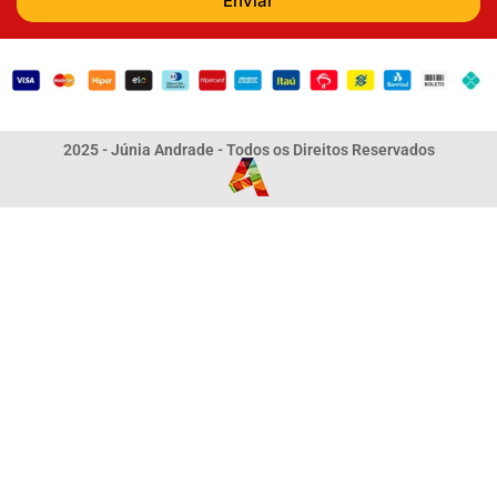
Enviar
2025 - Júnia Andrade - Todos os Direitos Reservados