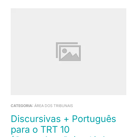
CATEGORIA:
ÁREA DOS TRIBUNAIS
Discursivas + Português
para o TRT 10