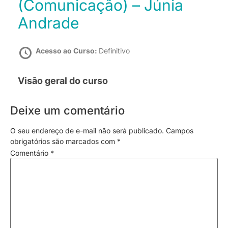
(Comunicação) – Júnia
Andrade
Acesso ao Curso:
Definitivo
Visão geral do curso
Deixe um comentário
O seu endereço de e-mail não será publicado.
Campos
obrigatórios são marcados com
*
Comentário
*