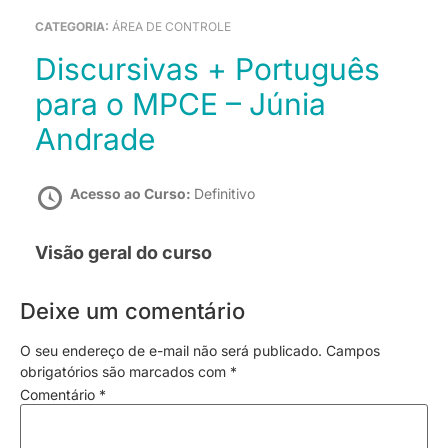
CATEGORIA:
ÁREA DE CONTROLE
Discursivas + Português
para o MPCE – Júnia
Andrade
Acesso ao Curso:
Definitivo
Visão geral do curso
Deixe um comentário
O seu endereço de e-mail não será publicado.
Campos
obrigatórios são marcados com
*
Comentário
*