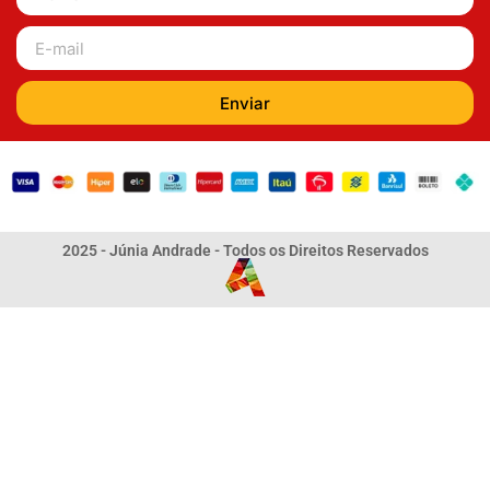
Enviar
2025 - Júnia Andrade - Todos os Direitos Reservados