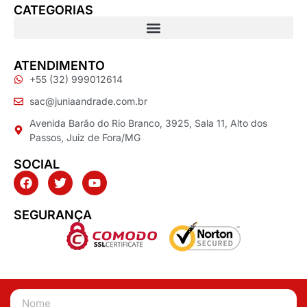
CATEGORIAS
ATENDIMENTO
+55 (32) 999012614
sac@juniaandrade.com.br
Avenida Barão do Rio Branco, 3925, Sala 11, Alto dos
Passos, Juiz de Fora/MG
SOCIAL
SEGURANÇA