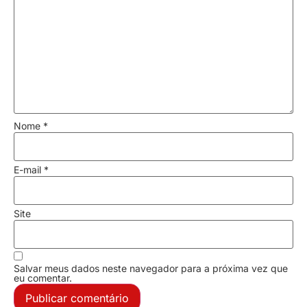
Nome
*
E-mail
*
Site
Salvar meus dados neste navegador para a próxima vez que
eu comentar.