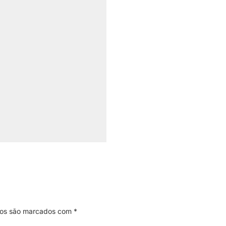
ios são marcados com
*