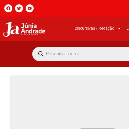
Discursivas / Redação
E