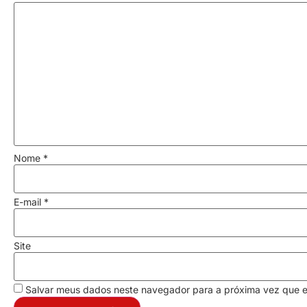
Nome
*
E-mail
*
Site
Salvar meus dados neste navegador para a próxima vez que 