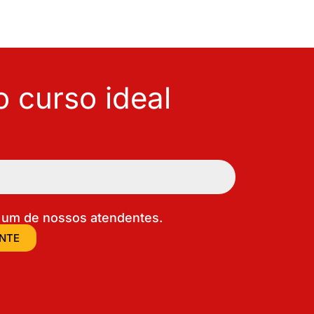
 curso ideal
um de nossos atendentes.
ENTE