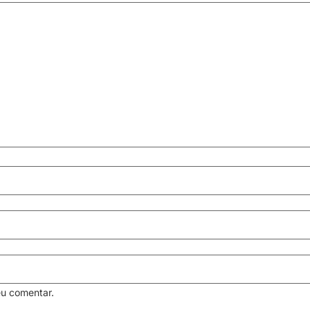
eu comentar.