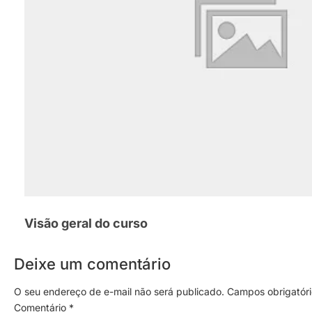
Visão geral do curso
Deixe um comentário
O seu endereço de e-mail não será publicado.
Campos obrigatór
Comentário
*