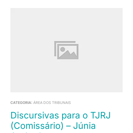
CATEGORIA:
ÁREA DOS TRIBUNAIS
Discursivas para o TJRJ
(Comissário) – Júnia