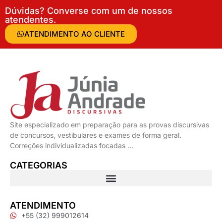
Dúvidas? Converse com um de nossos
atendentes.
ATENDIMENTO AO CLIENTE
Site especializado em preparação para as provas discursivas
de concursos, vestibulares e exames de forma geral.
Correções individualizadas focadas …
CATEGORIAS
ATENDIMENTO
+55 (32) 999012614