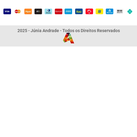
2025 - Júnia Andrade - Todos os Direitos Reservados