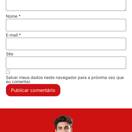
Nome
*
E-mail
*
Site
Salvar meus dados neste navegador para a próxima vez que
eu comentar.