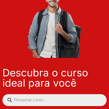
Descubra o curso
ideal para você