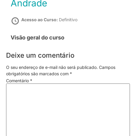
Andrade
Acesso ao Curso:
Definitivo
Visão geral do curso
Deixe um comentário
O seu endereço de e-mail não será publicado.
Campos
obrigatórios são marcados com
*
Comentário
*