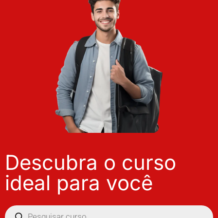
Descubra o curso
ideal para você