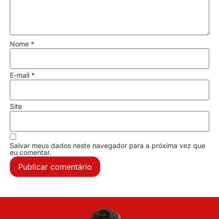
Nome
*
E-mail
*
Site
Salvar meus dados neste navegador para a próxima vez que
eu comentar.