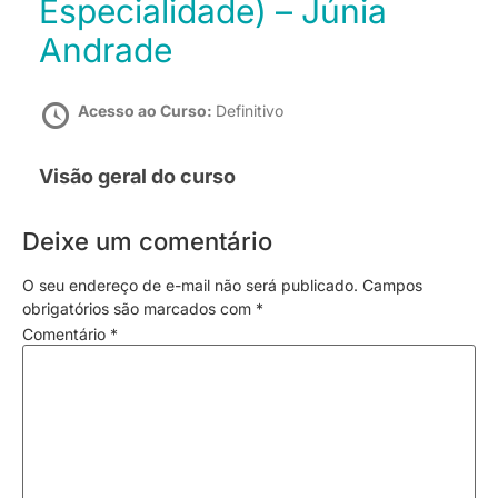
Especialidade) – Júnia
Andrade
Acesso ao Curso:
Definitivo
Visão geral do curso
Deixe um comentário
O seu endereço de e-mail não será publicado.
Campos
obrigatórios são marcados com
*
Comentário
*