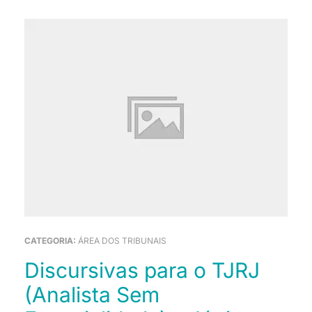
CATEGORIA:
ÁREA DOS TRIBUNAIS
Discursivas para o TJRJ
(Analista Sem