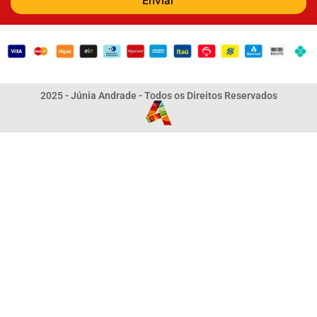
Enviar
2025 - Júnia Andrade - Todos os Direitos Reservados