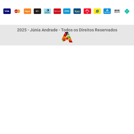
2025 - Júnia Andrade - Todos os Direitos Reservados