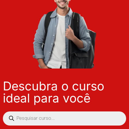
Descubra o curso
ideal para você