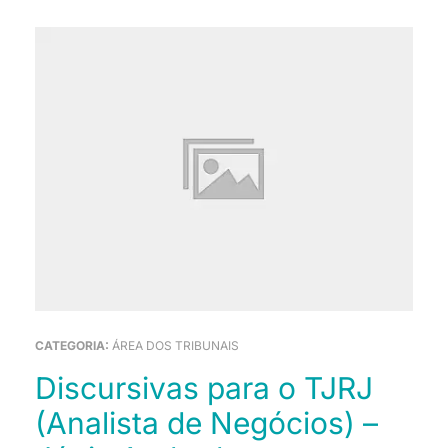
CATEGORIA:
ÁREA DOS TRIBUNAIS
Discursivas para o TJRJ
(Analista de Negócios) –