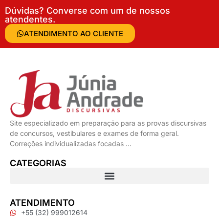
Dúvidas? Converse com um de nossos
atendentes.
ATENDIMENTO AO CLIENTE
Site especializado em preparação para as provas discursivas
de concursos, vestibulares e exames de forma geral.
Correções individualizadas focadas …
CATEGORIAS
ATENDIMENTO
+55 (32) 999012614