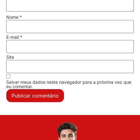
Nome
*
E-mail
*
Site
Salvar meus dados neste navegador para a próxima vez que
eu comentar.