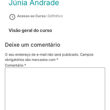
Júnia Andrade
Acesso ao Curso:
Definitivo
Visão geral do curso
Deixe um comentário
O seu endereço de e-mail não será publicado.
Campos
obrigatórios são marcados com
*
Comentário
*