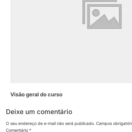
Visão geral do curso
Deixe um comentário
O seu endereço de e-mail não será publicado.
Campos obrigatór
Comentário
*