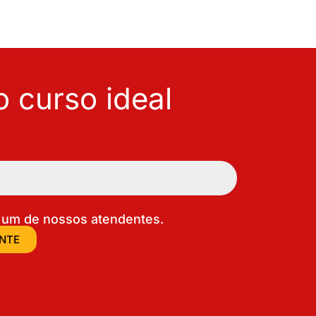
 curso ideal
um de nossos atendentes.
ENTE