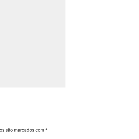
ios são marcados com
*