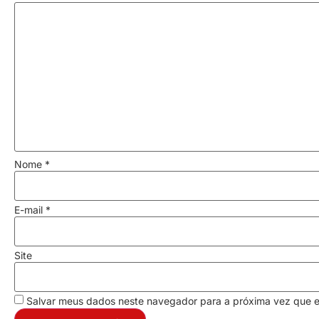
Nome
*
E-mail
*
Site
Salvar meus dados neste navegador para a próxima vez que 