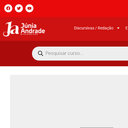
Discursivas / Redação
E