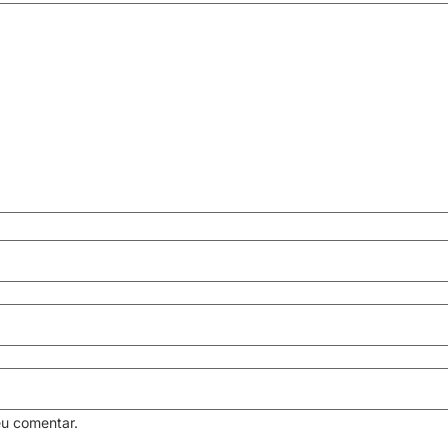
eu comentar.