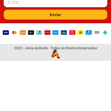
Enviar
2025 - Júnia Andrade - Todos os Direitos Reservados