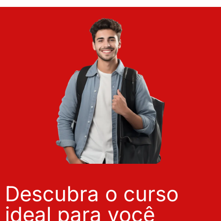
Descubra o curso
ideal para você