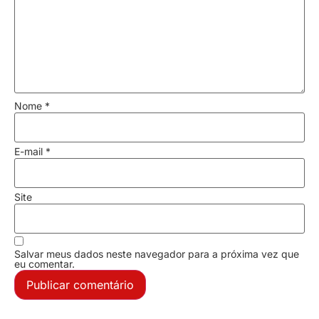
Nome
*
E-mail
*
Site
Salvar meus dados neste navegador para a próxima vez que
eu comentar.