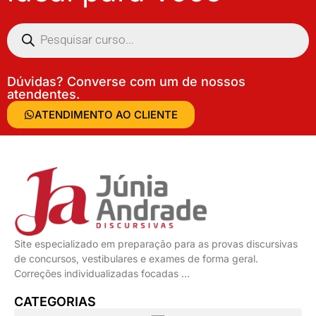
Dúvidas? Converse com um de nossos
atendentes.
ATENDIMENTO AO CLIENTE
Site especializado em preparação para as provas discursivas
de concursos, vestibulares e exames de forma geral.
Correções individualizadas focadas …
CATEGORIAS