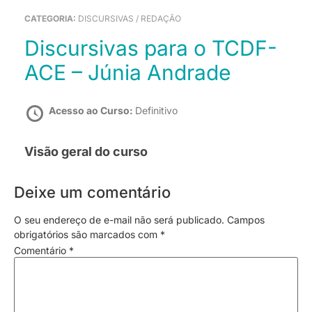
CATEGORIA:
DISCURSIVAS / REDAÇÃO
Discursivas para o TCDF-
ACE – Júnia Andrade
Acesso ao Curso:
Definitivo
Visão geral do curso
Deixe um comentário
O seu endereço de e-mail não será publicado.
Campos
obrigatórios são marcados com
*
Comentário
*