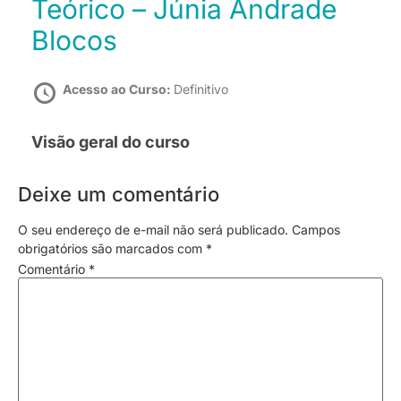
Teórico – Júnia Andrade
Blocos
Acesso ao Curso:
Definitivo
Visão geral do curso
Deixe um comentário
O seu endereço de e-mail não será publicado.
Campos
obrigatórios são marcados com
*
Comentário
*