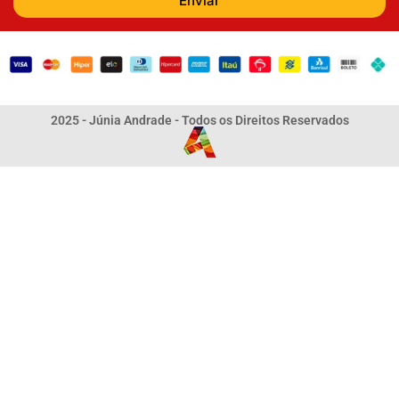
Enviar
2025 - Júnia Andrade - Todos os Direitos Reservados