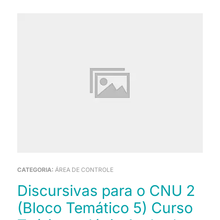
CATEGORIA:
ÁREA DE CONTROLE
Discursivas para o CNU 2
(Bloco Temático 5) Curso