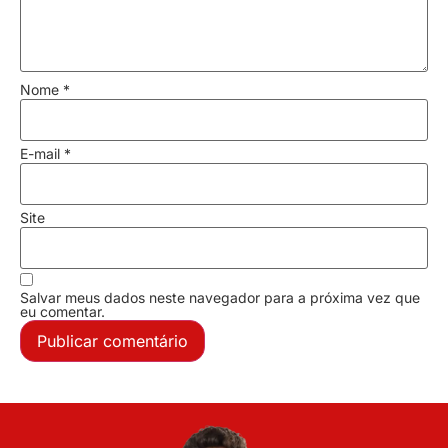
Nome
*
E-mail
*
Site
Salvar meus dados neste navegador para a próxima vez que
eu comentar.