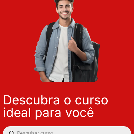
Descubra o curso
ideal para você