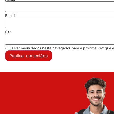
E-mail
*
Site
Salvar meus dados neste navegador para a próxima vez que 