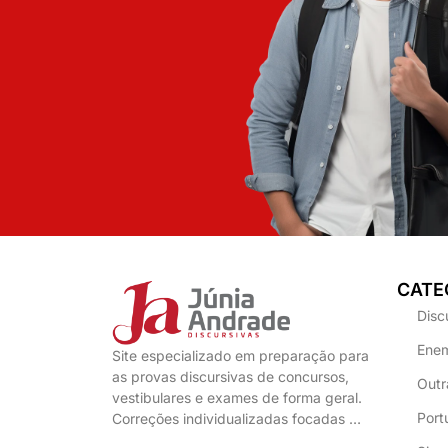
CATE
Disc
Enem
Site especializado em preparação para
as provas discursivas de concursos,
Outr
vestibulares e exames de forma geral.
Port
Correções individualizadas focadas …