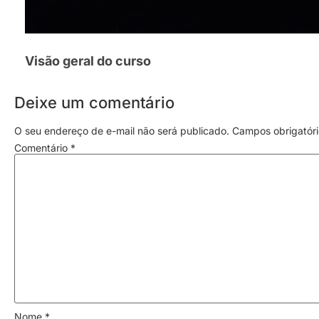
Visão geral do curso
Deixe um comentário
O seu endereço de e-mail não será publicado.
Campos obrigatór
Comentário
*
Nome
*