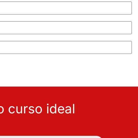
 curso ideal