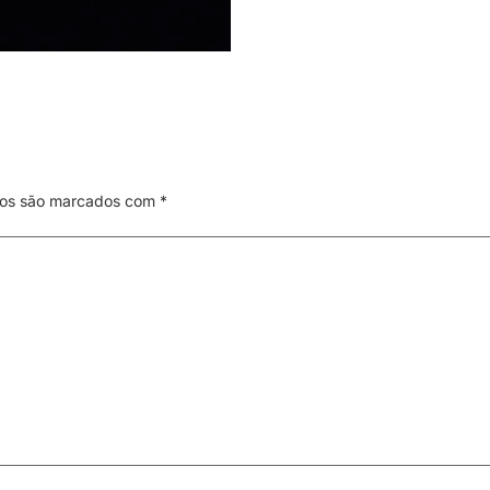
ios são marcados com
*