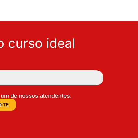
 curso ideal
um de nossos atendentes.
ENTE