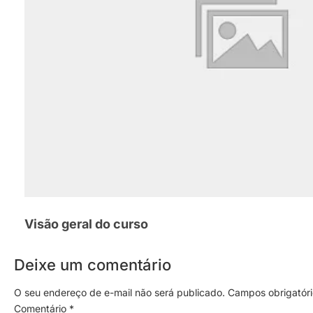
Visão geral do curso
Deixe um comentário
O seu endereço de e-mail não será publicado.
Campos obrigatór
Comentário
*