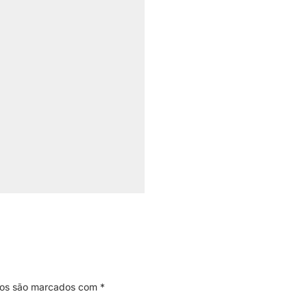
ios são marcados com
*