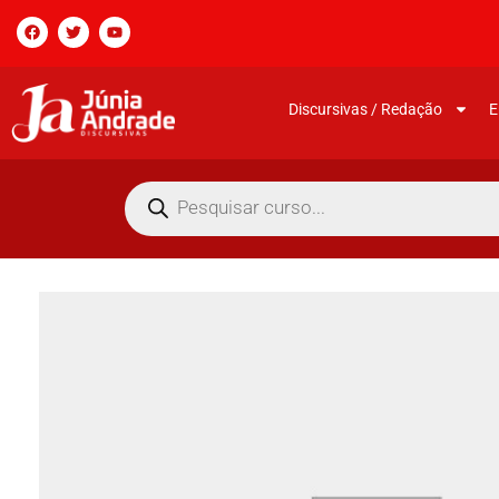
Discursivas / Redação
E