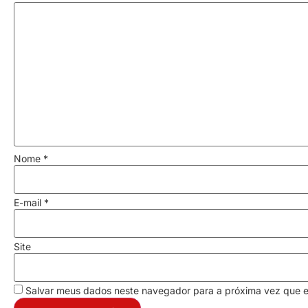
Nome
*
E-mail
*
Site
Salvar meus dados neste navegador para a próxima vez que 