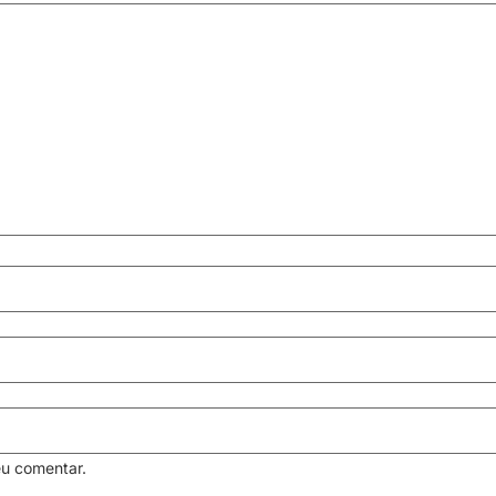
eu comentar.