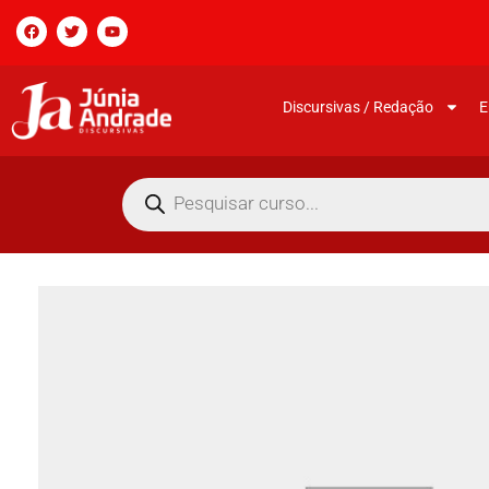
Discursivas / Redação
E