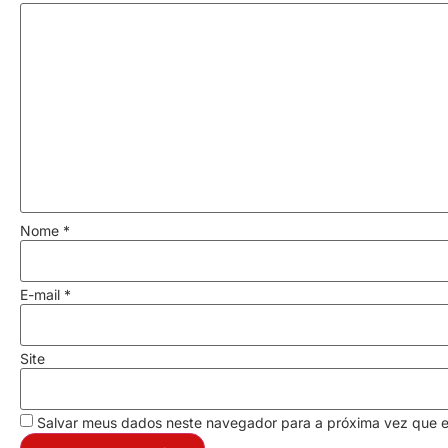
Nome
*
E-mail
*
Site
Salvar meus dados neste navegador para a próxima vez que 