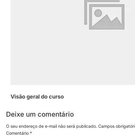
Visão geral do curso
Deixe um comentário
O seu endereço de e-mail não será publicado.
Campos obrigatór
Comentário
*