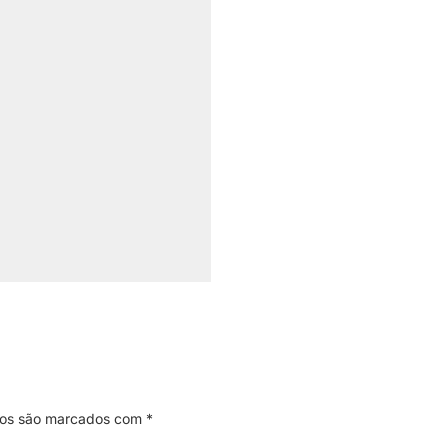
ios são marcados com
*