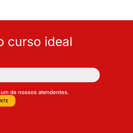
 curso ideal
um de nossos atendentes.
ENTE