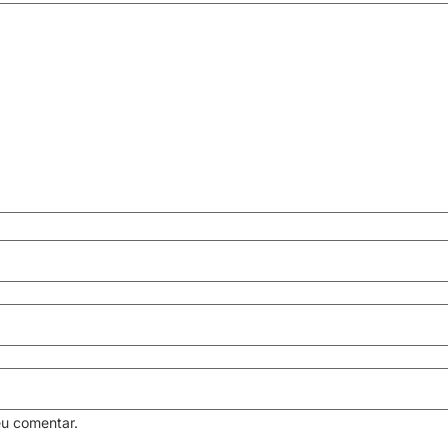
eu comentar.