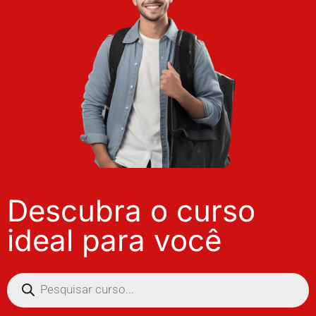
Descubra o curso
ideal para você