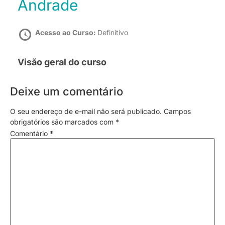
Andrade
Acesso ao Curso:
Definitivo
Visão geral do curso
Deixe um comentário
O seu endereço de e-mail não será publicado.
Campos
obrigatórios são marcados com
*
Comentário
*