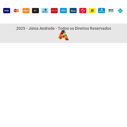
2025 - Júnia Andrade - Todos os Direitos Reservados