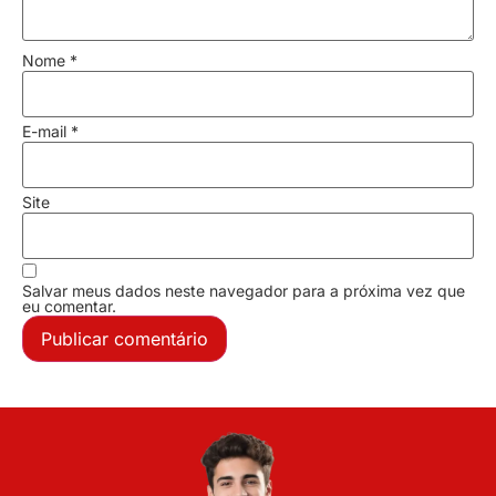
Nome
*
E-mail
*
Site
Salvar meus dados neste navegador para a próxima vez que
eu comentar.