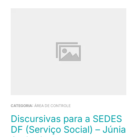
CATEGORIA:
ÁREA DE CONTROLE
Discursivas para a SEDES
DF (Serviço Social) – Júnia