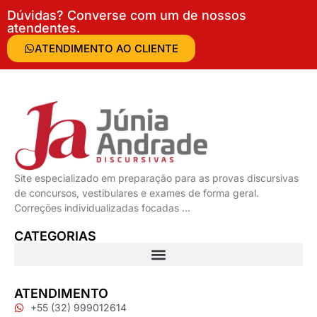
Dúvidas? Converse com um de nossos
atendentes.
ATENDIMENTO AO CLIENTE
Site especializado em preparação para as provas discursivas
de concursos, vestibulares e exames de forma geral.
Correções individualizadas focadas …
CATEGORIAS
ATENDIMENTO
+55 (32) 999012614