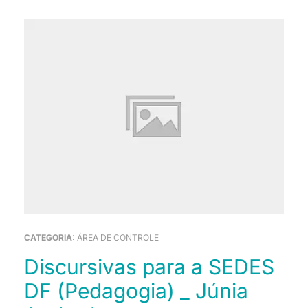
CATEGORIA:
ÁREA DE CONTROLE
Discursivas para a SEDES
DF (Pedagogia) _ Júnia