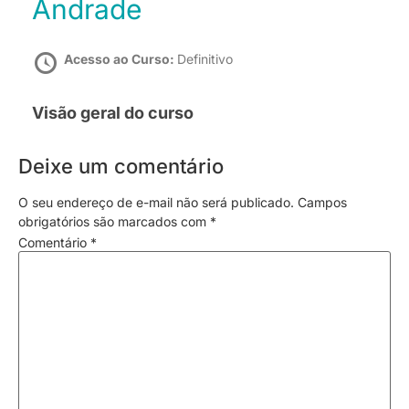
Andrade
Acesso ao Curso:
Definitivo
Visão geral do curso
Deixe um comentário
O seu endereço de e-mail não será publicado.
Campos
obrigatórios são marcados com
*
Comentário
*