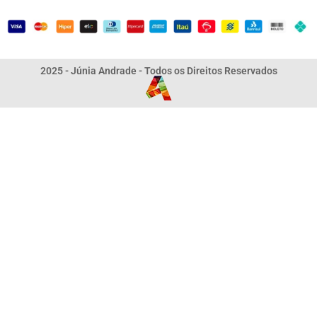
2025 - Júnia Andrade - Todos os Direitos Reservados