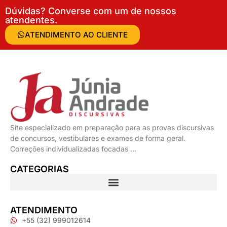
Dúvidas? Converse com um de nossos
atendentes.
ATENDIMENTO AO CLIENTE
Site especializado em preparação para as provas discursivas
de concursos, vestibulares e exames de forma geral.
Correções individualizadas focadas …
CATEGORIAS
ATENDIMENTO
+55 (32) 999012614