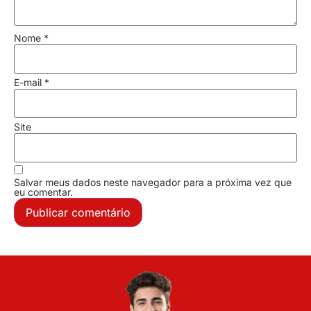
Nome
*
E-mail
*
Site
Salvar meus dados neste navegador para a próxima vez que
eu comentar.