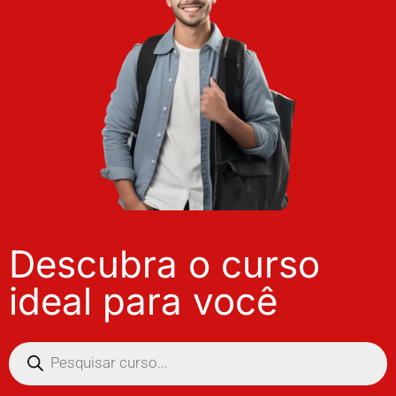
Descubra o curso
ideal para você