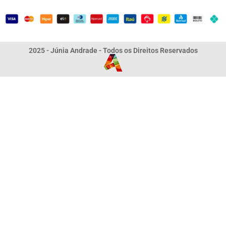
2025 - Júnia Andrade - Todos os Direitos Reservados