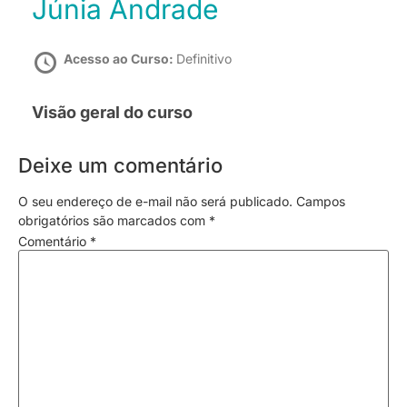
Júnia Andrade
Acesso ao Curso:
Definitivo
Visão geral do curso
Deixe um comentário
O seu endereço de e-mail não será publicado.
Campos
obrigatórios são marcados com
*
Comentário
*