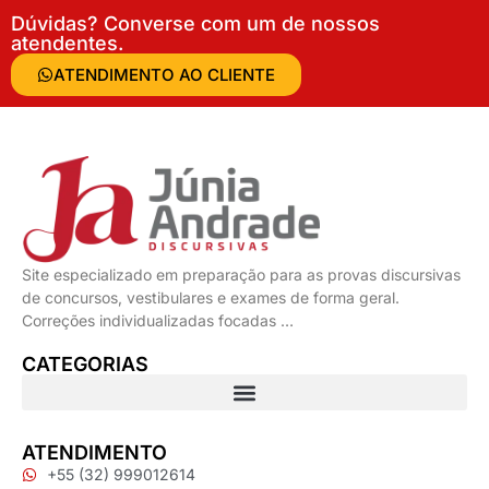
Dúvidas? Converse com um de nossos
atendentes.
ATENDIMENTO AO CLIENTE
Site especializado em preparação para as provas discursivas
de concursos, vestibulares e exames de forma geral.
Correções individualizadas focadas …
CATEGORIAS
ATENDIMENTO
+55 (32) 999012614