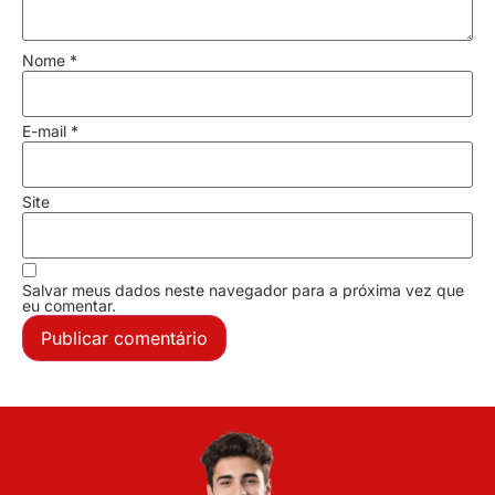
Nome
*
E-mail
*
Site
Salvar meus dados neste navegador para a próxima vez que
eu comentar.