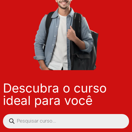
Descubra o curso
ideal para você