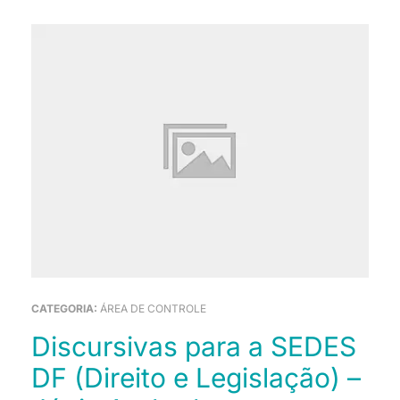
CATEGORIA:
ÁREA DE CONTROLE
Discursivas para a SEDES
DF (Direito e Legislação) –