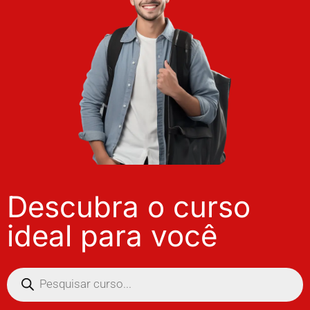
Descubra o curso
ideal para você