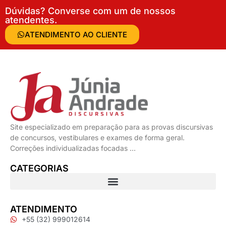
Dúvidas? Converse com um de nossos
atendentes.
ATENDIMENTO AO CLIENTE
Site especializado em preparação para as provas discursivas
de concursos, vestibulares e exames de forma geral.
Correções individualizadas focadas …
CATEGORIAS
ATENDIMENTO
+55 (32) 999012614