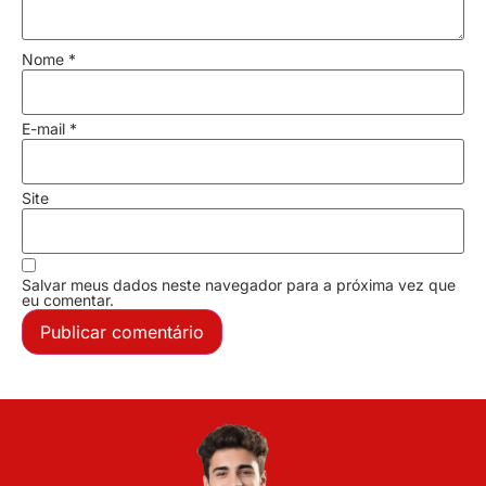
Nome
*
E-mail
*
Site
Salvar meus dados neste navegador para a próxima vez que
eu comentar.