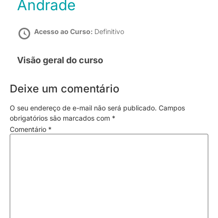
Andrade
Acesso ao Curso:
Definitivo
Visão geral do curso
Deixe um comentário
O seu endereço de e-mail não será publicado.
Campos
obrigatórios são marcados com
*
Comentário
*