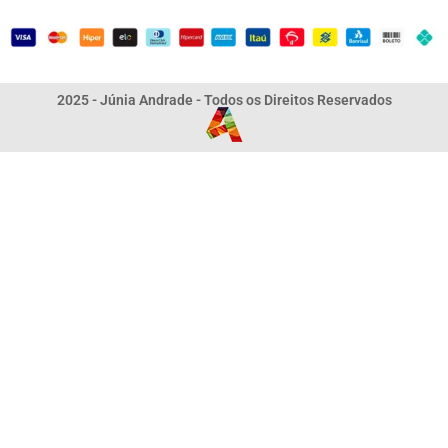
2025 - Júnia Andrade - Todos os Direitos Reservados