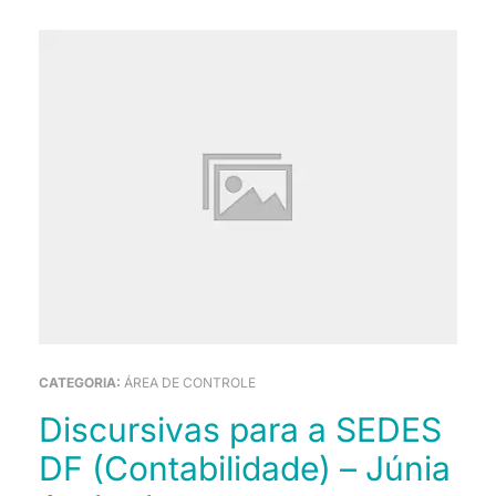
CATEGORIA:
ÁREA DE CONTROLE
Discursivas para a SEDES
DF (Contabilidade) – Júnia