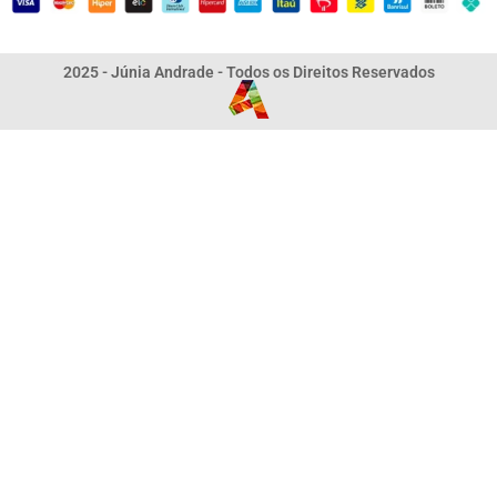
2025 - Júnia Andrade - Todos os Direitos Reservados