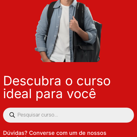
Descubra o curso
ideal para você
Dúvidas? Converse com um de nossos