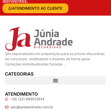
atendentes.
ATENDIMENTO AO CLIENTE
Site especializado em preparação para as provas discursivas
de concursos, vestibulares e exames de forma geral.
Correções individualizadas focadas …
CATEGORIAS
ATENDIMENTO
+55 (32) 999012614
sac@juniaandrade.com.br