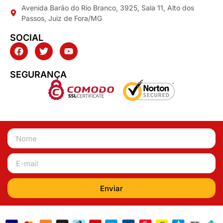
Avenida Barão do Rio Branco, 3925, Sala 11, Alto dos
Passos, Juiz de Fora/MG
SOCIAL
SEGURANÇA
Enviar