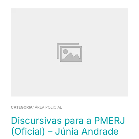
CATEGORIA:
ÁREA POLICIAL
Discursivas para a PMERJ
(Oficial) – Júnia Andrade