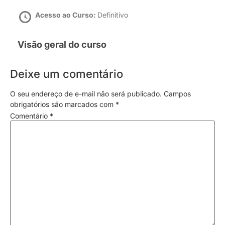
Acesso ao Curso:
Definitivo
Visão geral do curso
Deixe um comentário
O seu endereço de e-mail não será publicado.
Campos
obrigatórios são marcados com
*
Comentário
*