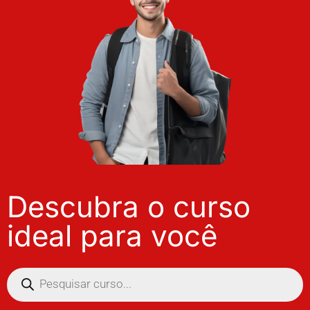
Descubra o curso
ideal para você