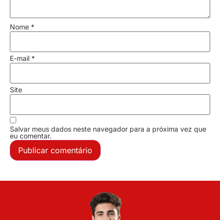
Nome
*
E-mail
*
Site
Salvar meus dados neste navegador para a próxima vez que
eu comentar.