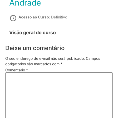
Andrade
Acesso ao Curso:
Definitivo
Visão geral do curso
Deixe um comentário
O seu endereço de e-mail não será publicado.
Campos
obrigatórios são marcados com
*
Comentário
*