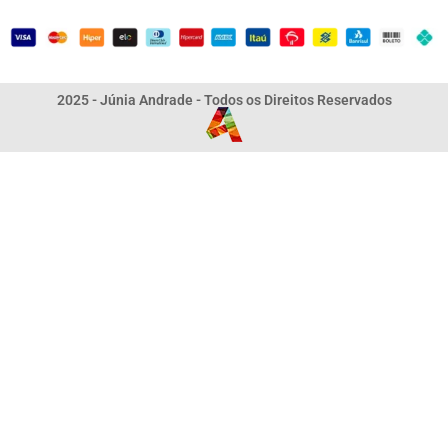
2025 - Júnia Andrade - Todos os Direitos Reservados