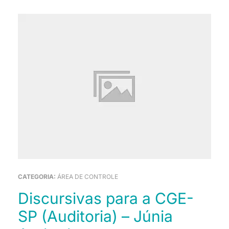
CATEGORIA:
ÁREA DE CONTROLE
Discursivas para a CGE-
SP (Auditoria) – Júnia