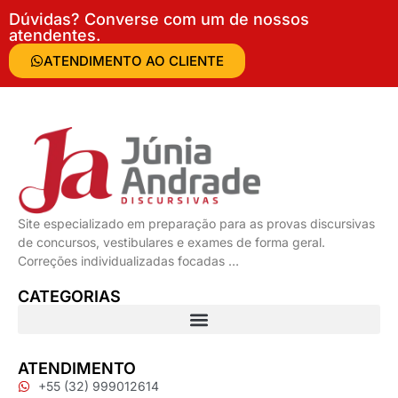
Dúvidas? Converse com um de nossos
atendentes.
ATENDIMENTO AO CLIENTE
Site especializado em preparação para as provas discursivas
de concursos, vestibulares e exames de forma geral.
Correções individualizadas focadas …
CATEGORIAS
ATENDIMENTO
+55 (32) 999012614