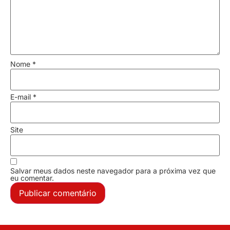
Nome
*
E-mail
*
Site
Salvar meus dados neste navegador para a próxima vez que
eu comentar.