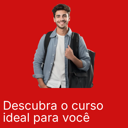
Descubra o curso
ideal para você