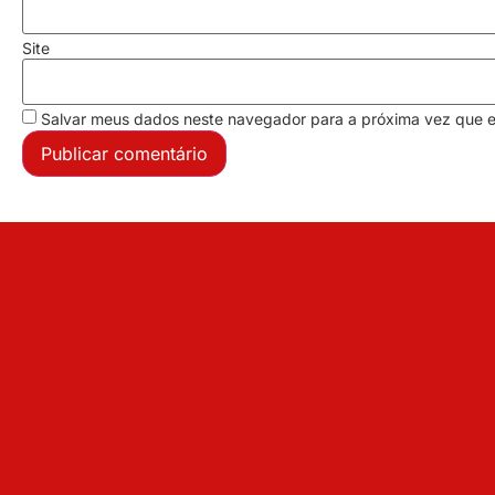
Site
Salvar meus dados neste navegador para a próxima vez que 