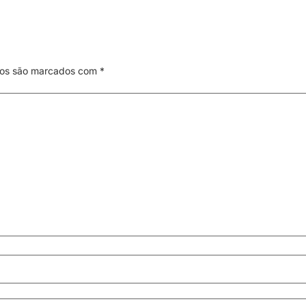
ios são marcados com
*