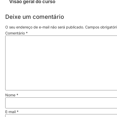
Visão geral do curso
Deixe um comentário
O seu endereço de e-mail não será publicado.
Campos obrigatór
Comentário
*
Nome
*
E-mail
*