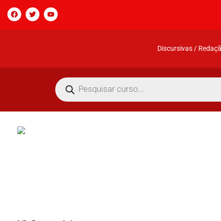
Discursivas / Redaç