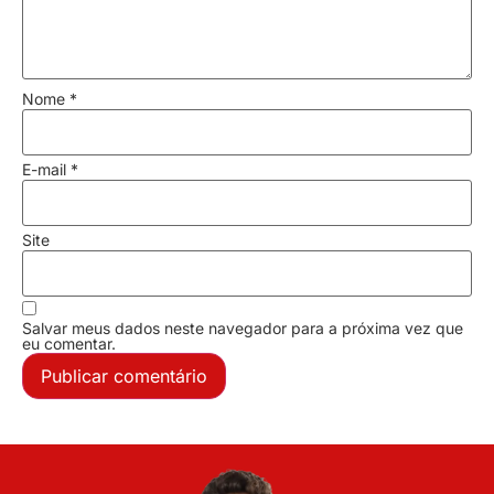
Nome
*
E-mail
*
Site
Salvar meus dados neste navegador para a próxima vez que
eu comentar.