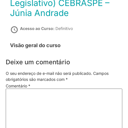
Legislativo) CEBRASPE –
Júnia Andrade
Acesso ao Curso:
Definitivo
Visão geral do curso
Deixe um comentário
O seu endereço de e-mail não será publicado.
Campos
obrigatórios são marcados com
*
Comentário
*