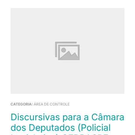
CATEGORIA:
ÁREA DE CONTROLE
Discursivas para a Câmara
dos Deputados (Policial