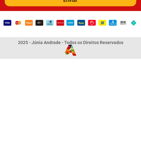
Enviar
2025 - Júnia Andrade - Todos os Direitos Reservados