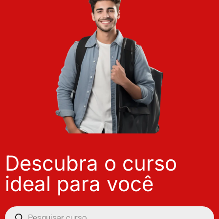
Descubra o curso
ideal para você