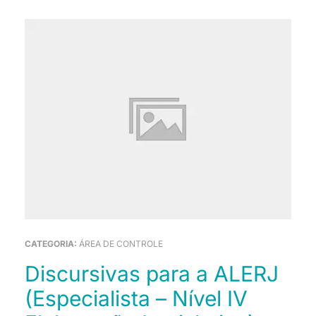
CATEGORIA:
ÁREA DE CONTROLE
Discursivas para a ALERJ
(Especialista – Nível IV