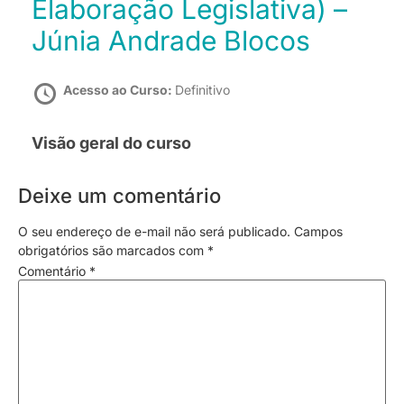
Elaboração Legislativa) –
Júnia Andrade Blocos
Acesso ao Curso:
Definitivo
Visão geral do curso
Deixe um comentário
O seu endereço de e-mail não será publicado.
Campos
obrigatórios são marcados com
*
Comentário
*