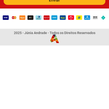
Enviar
2025 - Júnia Andrade - Todos os Direitos Reservados