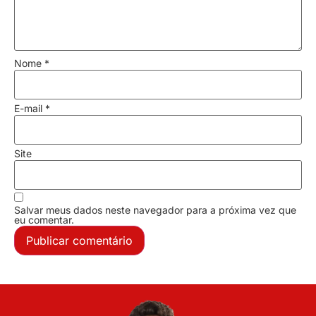
Nome
*
E-mail
*
Site
Salvar meus dados neste navegador para a próxima vez que
eu comentar.