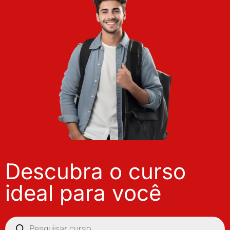
Descubra o curso
ideal para você