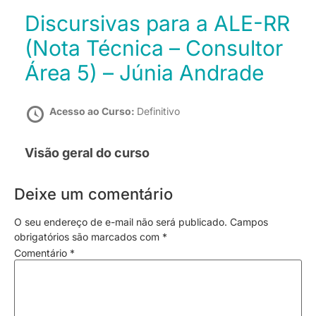
Discursivas para a ALE-RR
(Nota Técnica – Consultor
Área 5) – Júnia Andrade
Acesso ao Curso:
Definitivo
Visão geral do curso
Deixe um comentário
O seu endereço de e-mail não será publicado.
Campos
obrigatórios são marcados com
*
Comentário
*