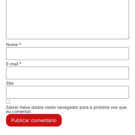
Nome
*
E-mail
*
Site
Salvar meus dados neste navegador para a próxima vez que
eu comentar.