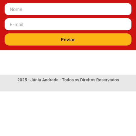
Enviar
2025 - Júnia Andrade - Todos os Direitos Reservados