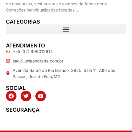
de concursos, vestibulares e exames de forma geral.
Correções individualizadas focadas …
CATEGORIAS
ATENDIMENTO
+55 (32) 999012614
sac@juniaandrade.com.br
Avenida Barão do Rio Branco, 3925, Sala 11, Alto dos
Passos, Juiz de Fora/MG
SOCIAL
SEGURANÇA