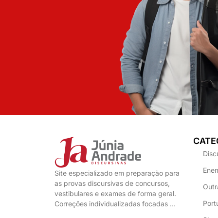
CATE
Disc
Enem
Site especializado em preparação para
as provas discursivas de concursos,
Outr
vestibulares e exames de forma geral.
Port
Correções individualizadas focadas …