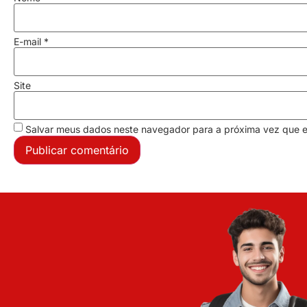
E-mail
*
Site
Salvar meus dados neste navegador para a próxima vez que 