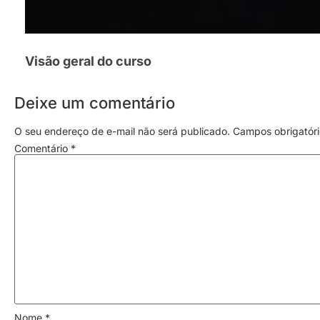
Visão geral do curso
Deixe um comentário
O seu endereço de e-mail não será publicado.
Campos obrigatór
Comentário
*
Nome
*