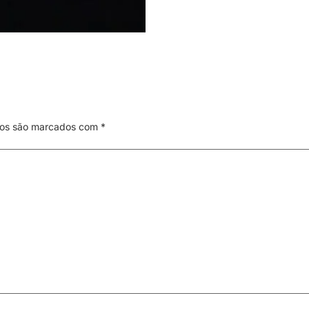
ios são marcados com
*