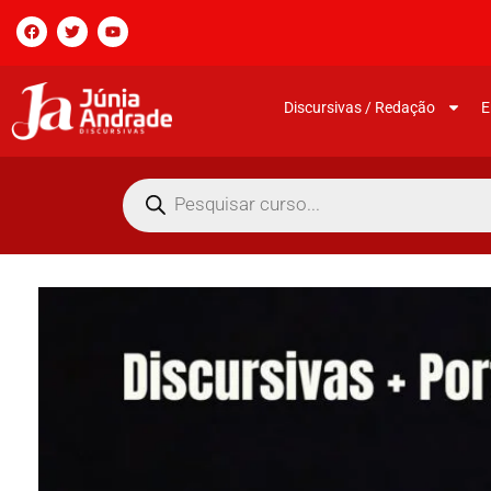
Discursivas / Redação
E