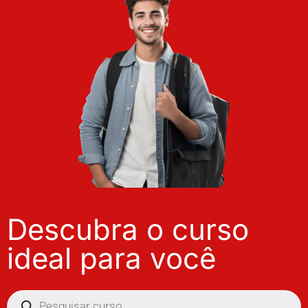
Descubra o curso
ideal para você