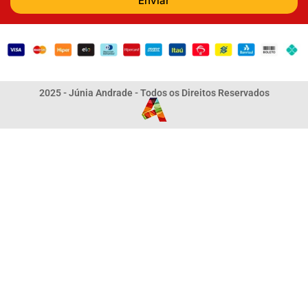
Enviar
2025 - Júnia Andrade - Todos os Direitos Reservados