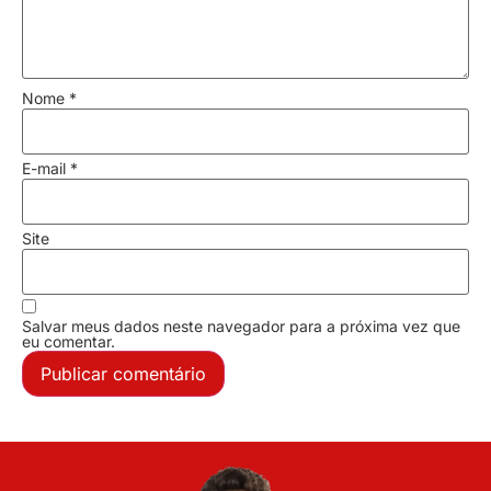
Nome
*
E-mail
*
Site
Salvar meus dados neste navegador para a próxima vez que
eu comentar.