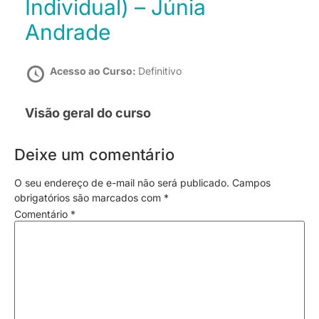
Individual) – Júnia
Andrade
Acesso ao Curso:
Definitivo
Visão geral do curso
Deixe um comentário
O seu endereço de e-mail não será publicado.
Campos
obrigatórios são marcados com
*
Comentário
*