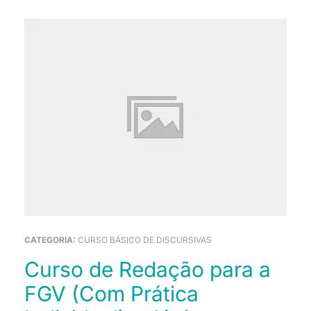
CATEGORIA:
CURSO BÁSICO DE DISCURSIVAS
Curso de Redação para a
FGV (Com Prática